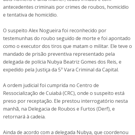
antecedentes criminais por crimes de roubos, homicídio
e tentativa de homicídio.
O suspeito Alex Nogueira foi reconhecido por
testemunhas do roubo seguido de morte e foi apontado
como o executor dos tiros que matam o militar. Ele teve o
mandado de prisão preventiva representado pela
delegada de polícia Nubya Beatriz Gomes dos Reis, e
expedido pela Justiça da 5ª Vara Criminal da Capital.
A ordem judicial foi cumprida no Centro de
Ressocialização de Cuiabá (CRC), onde o suspeito está
preso por receptação. Ele prestou interrogatório nesta
manhã, na Delegacia de Roubos e Furtos (Derf), e
retornará à cadeia.
Ainda de acordo com a delegada Nubya, que coordenou