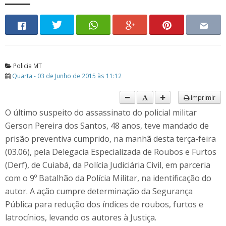
Policia MT
Quarta - 03 de Junho de 2015 às 11:12
Imprimir
O último suspeito do assassinato do policial militar
Gerson Pereira dos Santos, 48 anos, teve mandado de
prisão preventiva cumprido, na manhã desta terça-feira
(03.06), pela Delegacia Especializada de Roubos e Furtos
(Derf), de Cuiabá, da Polícia Judiciária Civil, em parceria
com o 9º Batalhão da Polícia Militar, na identificação do
autor.
A ação cumpre determinação da Segurança
Pública para redução dos índices de roubos, furtos e
latrocínios, levando os autores à Justiça.