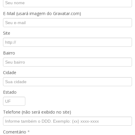
E-Mail (usará imagem do Gravatar.com)
Site
Bairro
Cidade
Estado
Telefone (não será exibido no site)
Comentário
*