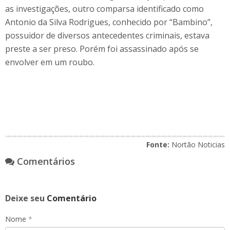
as investigações, outro comparsa identificado como
Antonio da Silva Rodrigues, conhecido por “Bambino”,
possuidor de diversos antecedentes criminais, estava
preste a ser preso. Porém foi assassinado após se
envolver em um roubo.
Fonte:
Nortão Noticias
Comentários
Deixe seu
Comentário
Nome
*