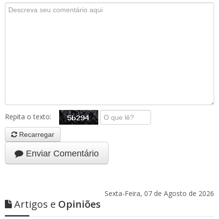
Repita o texto:
Recarregar
Enviar Comentário
Sexta-Feira, 07 de Agosto de 2026
Artigos e
Opiniões