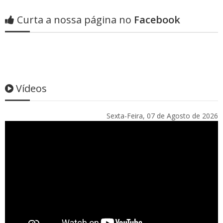
Curta a nossa página no
Facebook
Vídeos
Sexta-Feira, 07 de Agosto de 2026