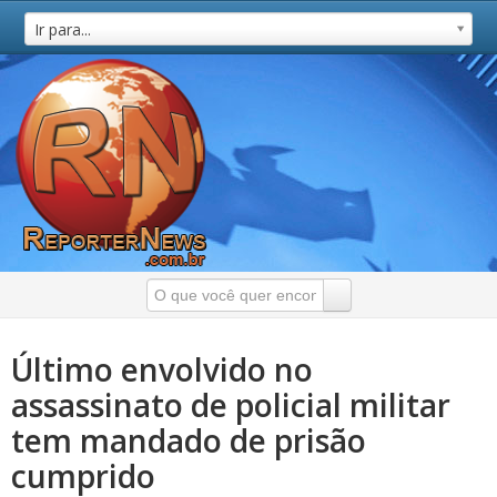
Ir para...
Último envolvido no
assassinato de policial militar
tem mandado de prisão
cumprido