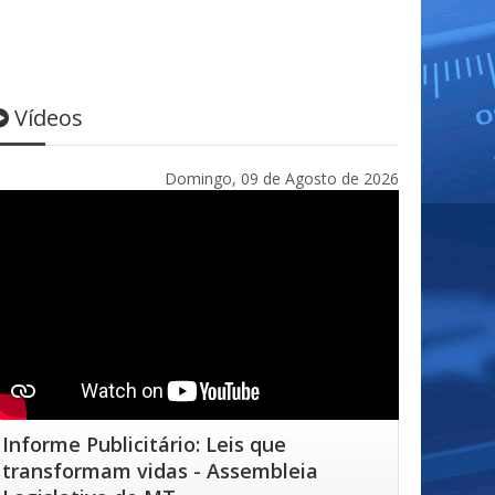
Vídeos
Domingo, 09 de Agosto de 2026
Informe Publicitário: Leis que
transformam vidas - Assembleia