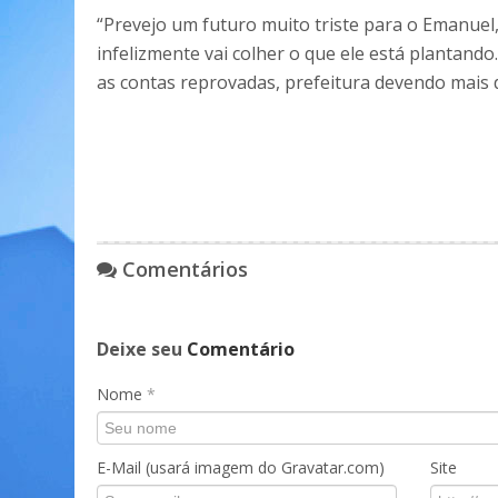
“Prevejo um futuro muito triste para o Emanuel
infelizmente vai colher o que ele está plantando
as contas reprovadas, prefeitura devendo mais de
Comentários
Deixe seu
Comentário
Nome
*
E-Mail (usará imagem do Gravatar.com)
Site