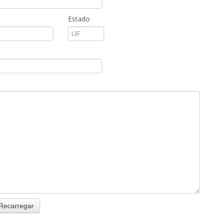
Estado
Recarregar