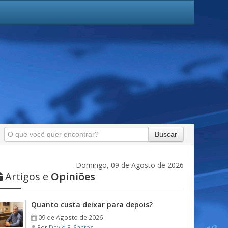
Buscar
Domingo, 09 de Agosto de 2026
Artigos e
Opiniões
Quanto custa deixar para depois?
09 de Agosto de 2026
Por
David F. Santos