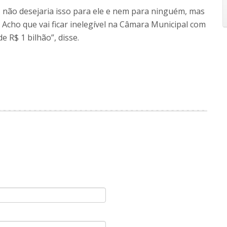
, não desejaria isso para ele e nem para ninguém, mas
. Acho que vai ficar inelegível na Câmara Municipal com
 R$ 1 bilhão”, disse.