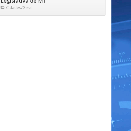
Legislativa de MT
Cidades/Geral