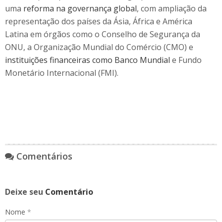
uma
reforma na governança global
, com ampliação da
representação dos países da Ásia, África e América
Latina em órgãos como o Conselho de Segurança da
ONU, a Organização Mundial do Comércio (CMO) e
instituições financeiras como Banco Mundial
e Fundo
Monetário Internacional (FMI).
Comentários
Deixe seu
Comentário
Nome
*