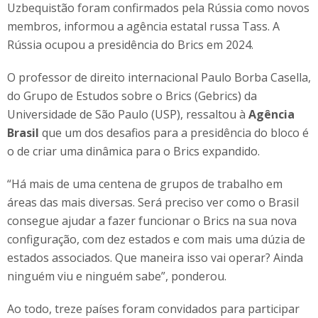
Uzbequistão foram confirmados pela Rússia como novos
membros, informou a agência estatal russa Tass. A
Rússia ocupou a presidência do Brics em 2024.
O professor de direito internacional Paulo Borba Casella,
do Grupo de Estudos sobre o Brics (Gebrics) da
Universidade de São Paulo (USP), ressaltou à
Agência
Brasil
que um dos desafios para a presidência do bloco é
o de criar uma dinâmica para o Brics expandido.
“Há mais de uma centena de grupos de trabalho em
áreas das mais diversas. Será preciso ver como o Brasil
consegue ajudar a fazer funcionar o Brics na sua nova
configuração, com dez estados e com mais uma dúzia de
estados associados. Que maneira isso vai operar? Ainda
ninguém viu e ninguém sabe”, ponderou.
Ao todo, treze países foram convidados para participar