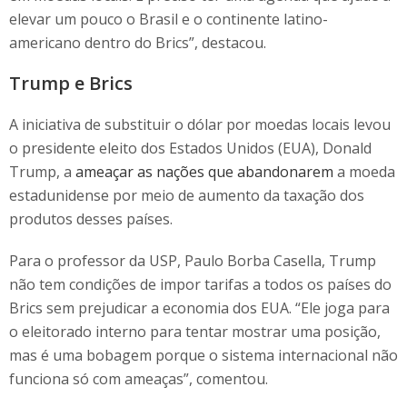
elevar um pouco o Brasil e o continente latino-
americano dentro do Brics”, destacou.
Trump e Brics
A iniciativa de substituir o dólar por moedas locais levou
o presidente eleito dos Estados Unidos (EUA), Donald
Trump, a
ameaçar as nações que abandonarem
a moeda
estadunidense por meio de aumento da taxação dos
produtos desses países.
Para o professor da USP, Paulo Borba Casella, Trump
não tem condições de impor tarifas a todos os países do
Brics sem prejudicar a economia dos EUA. “Ele joga para
o eleitorado interno para tentar mostrar uma posição,
mas é uma bobagem porque o sistema internacional não
funciona só com ameaças”, comentou.