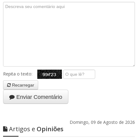
Repita o texto:
Recarregar
Enviar Comentário
Domingo, 09 de Agosto de 2026
Artigos e
Opiniões