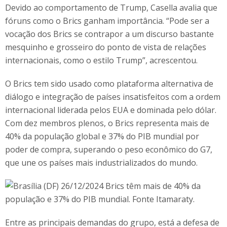
Devido ao comportamento de Trump, Casella avalia que
fóruns como o Brics ganham importância. “Pode ser a
vocação dos Brics se contrapor a um discurso bastante
mesquinho e grosseiro do ponto de vista de relações
internacionais, como o estilo Trump”, acrescentou.
O Brics tem sido usado como plataforma alternativa de
diálogo e integração de países insatisfeitos com a ordem
internacional liderada pelos EUA e dominada pelo dólar.
Com dez membros plenos, o Brics representa mais de
40% da população global e 37% do PIB mundial por
poder de compra, superando o peso econômico do G7,
que une os países mais industrializados do mundo.
Entre as principais demandas do grupo, está a defesa de