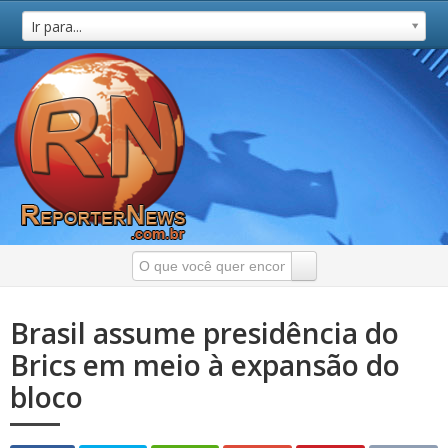
Ir para...
Brasil assume presidência do
Brics em meio à expansão do
bloco