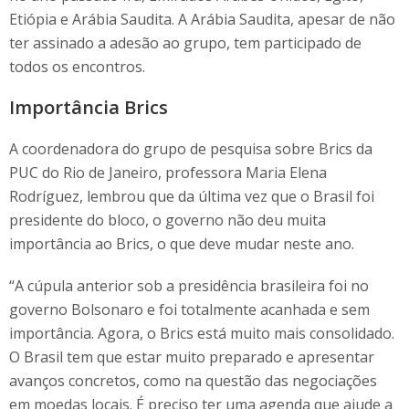
Etiópia e Arábia Saudita. A Arábia Saudita, apesar de não
ter assinado a adesão ao grupo, tem participado de
todos os encontros.
Importância Brics
A coordenadora do grupo de pesquisa sobre Brics da
PUC do Rio de Janeiro, professora Maria Elena
Rodríguez, lembrou que da última vez que o Brasil foi
presidente do bloco, o governo não deu muita
importância ao Brics, o que deve mudar neste ano.
“A cúpula anterior sob a presidência brasileira foi no
governo Bolsonaro e foi totalmente acanhada e sem
importância. Agora, o Brics está muito mais consolidado.
O Brasil tem que estar muito preparado e apresentar
avanços concretos, como na questão das negociações
em moedas locais. É preciso ter uma agenda que ajude a