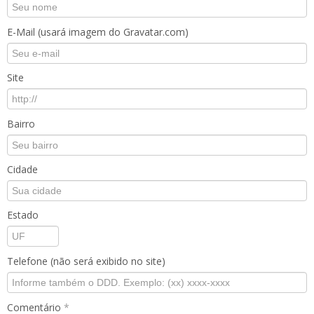
E-Mail (usará imagem do Gravatar.com)
Site
Bairro
Cidade
Estado
Telefone (não será exibido no site)
Comentário
*