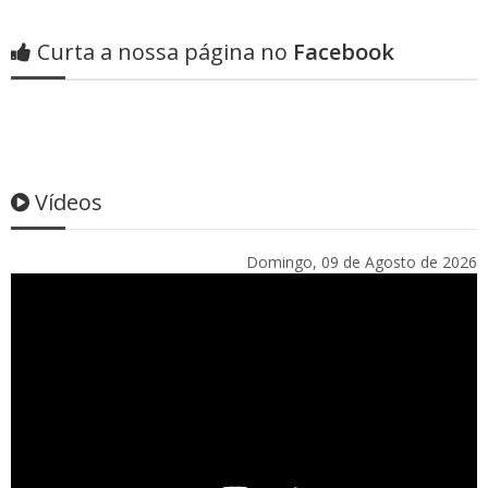
Curta a nossa página no
Facebook
Vídeos
Domingo, 09 de Agosto de 2026