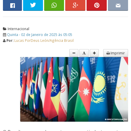
Internacional
Quinta - 02 de Janeiro de 2025 às 05:05
Por:
Lucas PorDeus León/Agência Brasil
Imprimir