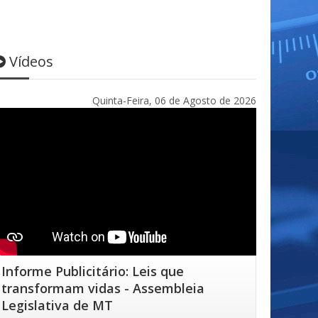
Vídeos
Quinta-Feira, 06 de Agosto de 2026
Informe Publicitário: Leis que
transformam vidas - Assembleia
Legislativa de MT