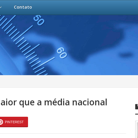
Contato
ior que a média nacional
PINTEREST