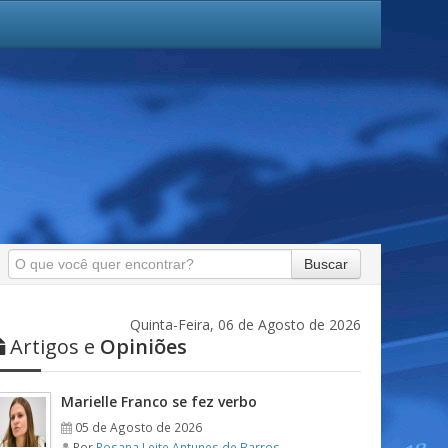
Buscar
Quinta-Feira, 06 de Agosto de 2026
Artigos e
Opiniões
Marielle Franco se fez verbo
05 de Agosto de 2026
Por
Rosana Leite Antunes de Barros