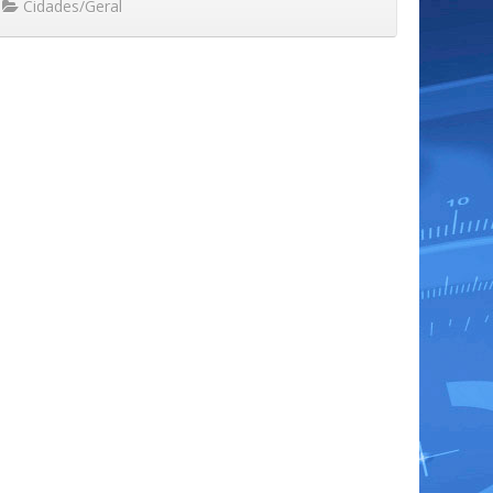
Cidades/Geral