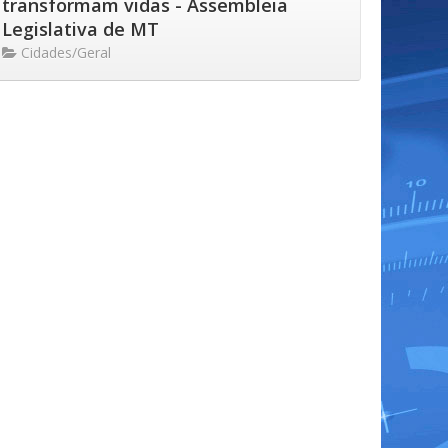
transformam vidas - Assembleia
Legislativa de MT
Cidades/Geral