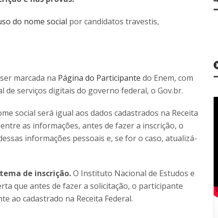
uso do nome social
por candidatos travestis,
 ser marcada na
Página do Participante
do Enem, com
l de serviços digitais do governo federal, o Gov.br.
me social será igual aos dados cadastrados na Receita
 entre as informações, antes de fazer a inscrição, o
dessas informações pessoais e, se for o caso, atualizá-
tema de inscrição.
O Instituto Nacional de Estudos e
rta que antes de fazer a solicitação, o participante
nte ao cadastrado na Receita Federal.