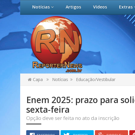
Notícias
Artigos
Vídeos
Extras
Capa
Notícias
Educação/Vestibular
Enem 2025: prazo para soli
sexta-feira
Opção deve ser feita no ato da inscrição