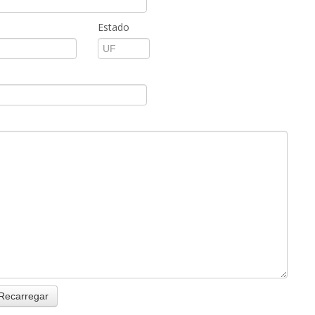
Estado
Recarregar