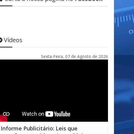
Vídeos
Sexta-Feira, 07 de Agosto de 2026
Informe Publicitário: Leis que