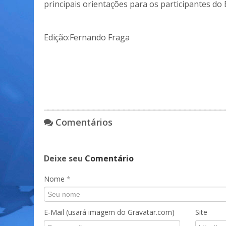
principais orientações para os participantes do
Edição:Fernando Fraga
Comentários
Deixe seu
Comentário
Nome
*
E-Mail (usará imagem do Gravatar.com)
Site