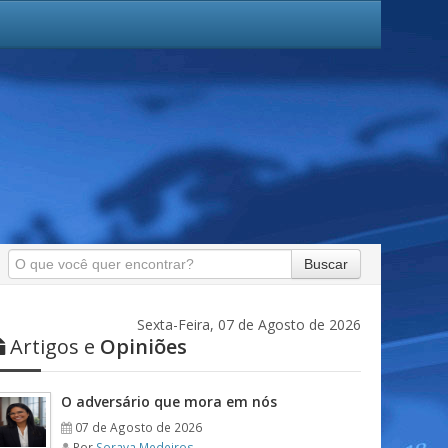
Buscar
Sexta-Feira, 07 de Agosto de 2026
Artigos e
Opiniões
O adversário que mora em nós
07 de Agosto de 2026
Por
Soraya Medeiros