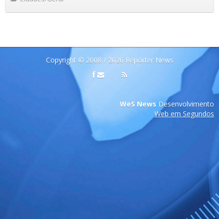
Copyright © 2008 / 2026 Repórter News
WeS News
Desenvolvimento
Web em Segundos