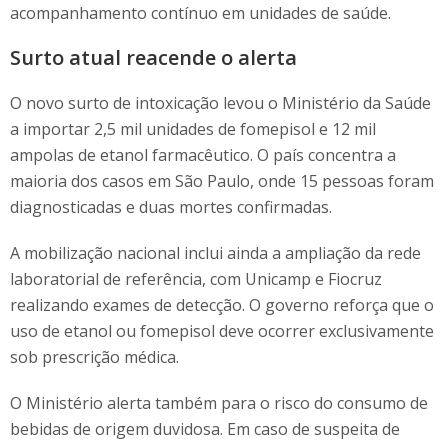
acompanhamento contínuo em unidades de saúde.
Surto atual reacende o alerta
O novo surto de intoxicação levou o Ministério da Saúde
a importar 2,5 mil unidades de fomepisol e 12 mil
ampolas de etanol farmacêutico. O país concentra a
maioria dos casos em São Paulo, onde 15 pessoas foram
diagnosticadas e duas mortes confirmadas.
A mobilização nacional inclui ainda a ampliação da rede
laboratorial de referência, com Unicamp e Fiocruz
realizando exames de detecção. O governo reforça que o
uso de etanol ou fomepisol deve ocorrer exclusivamente
sob prescrição médica.
O Ministério alerta também para o risco do consumo de
bebidas de origem duvidosa. Em caso de suspeita de