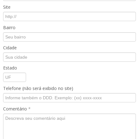
Site
Bairro
Cidade
Estado
Telefone (não será exibido no site)
Comentário
*