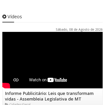
Vídeos
Sábado, 08 de Agosto de 2026
Informe Publicitário: Leis que transformam
vidas - Assembleia Legislativa de MT
Cidades/Geral