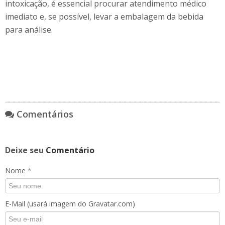
intoxicação, é essencial procurar atendimento médico
imediato e, se possível, levar a embalagem da bebida
para análise.
Comentários
Deixe seu
Comentário
Nome
*
E-Mail (usará imagem do Gravatar.com)