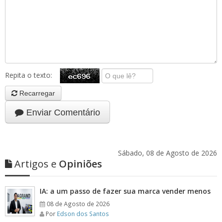
Repita o texto:
Recarregar
Enviar Comentário
Sábado, 08 de Agosto de 2026
Artigos e
Opiniões
IA: a um passo de fazer sua marca vender menos
08 de Agosto de 2026
Por
Edson dos Santos