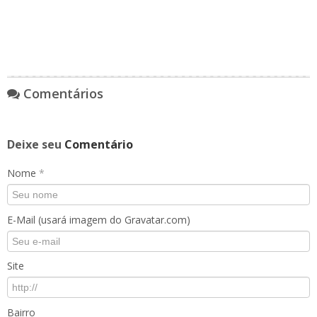
Comentários
Deixe seu
Comentário
Nome
*
E-Mail (usará imagem do Gravatar.com)
Site
Bairro