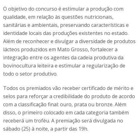
O objetivo do concurso é estimular a produção com
qualidade, em relação às questões nutricionais,
sanitárias e ambientais, preservando características e
identidade locais das produções existentes no estado.
Além de reconhecer e divulgar a diversidade de produtos
lácteos produzidos em Mato Grosso, fortalecer a
integração entre os agentes da cadeia produtiva da
bovinocultura leiteira e estimular a regularização de
todo o setor produtivo.
Todos os premiados vão receber certificado de mérito e
selos para reforçar a credibilidade do produto de acordo
com a classificação final: ouro, prata ou bronze. Além
disso, o primeiro colocado em cada categoria também
receberá um troféu. A premiação será divulgada no
sábado (25) à noite, a partir das 19h.