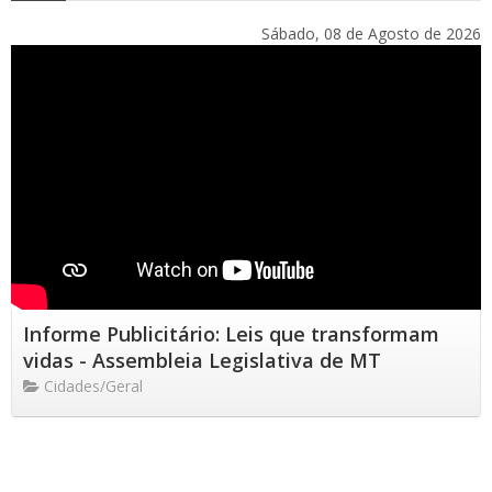
Sábado, 08 de Agosto de 2026
Informe Publicitário: Leis que transformam
vidas - Assembleia Legislativa de MT
Cidades/Geral