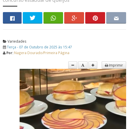
Variedades
Terça - 07 de Outubro de 2025 às 15:47
Por:
Nagera Dourado/Primeira Página
Imprimir