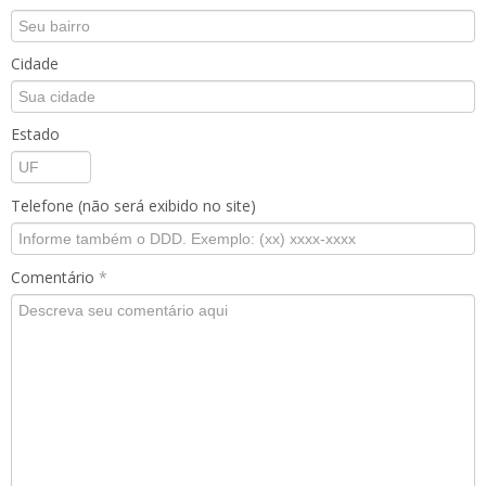
Cidade
Estado
Telefone (não será exibido no site)
Comentário
*