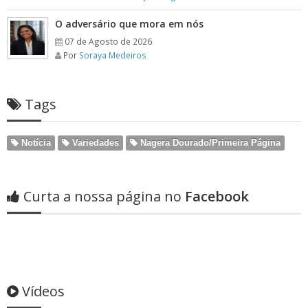
O adversário que mora em nós
07 de Agosto de 2026
Por
Soraya Medeiros
Tags
Notícia
Variedades
Nagera Dourado/Primeira Página
Curta a nossa página no
Facebook
Vídeos