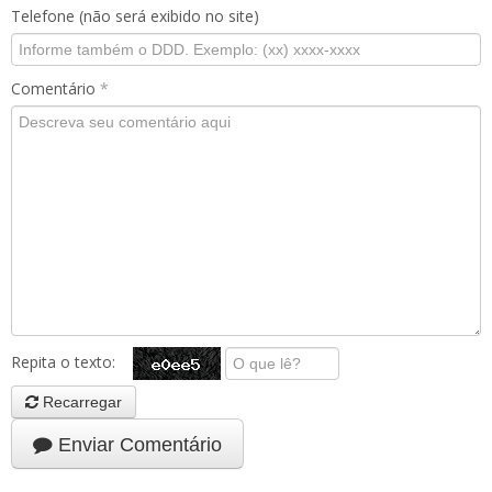
Telefone (não será exibido no site)
Comentário
*
Repita o texto:
Recarregar
Enviar Comentário