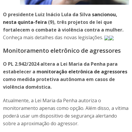
O presidente Luiz Inácio Lula da Silva
sancionou,
nesta quinta-feira
(9), três projetos de lei que
fortalecem o combate à violência contra a mulher.
Conheça mais detalhes das novas legislações.
Monitoramento eletrônico de agressores
O PL 2.942/2024 altera a Lei Maria da Penha para
estabelecer a
monitoração eletrônica de agressores
como medida protetiva autônoma em casos de
violência doméstica.
Atualmente, a Lei Maria da Penha autoriza o
monitoramento apenas como opção. Além disso, a vítima
poderá usar um dispositivo de segurança alertando
sobre a aproximação do agressor.