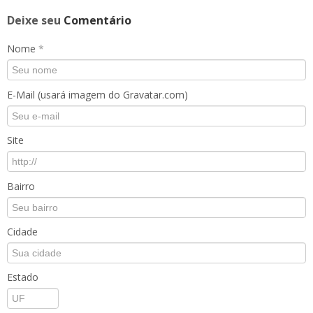
Deixe seu
Comentário
Nome
*
E-Mail (usará imagem do Gravatar.com)
Site
Bairro
Cidade
Estado