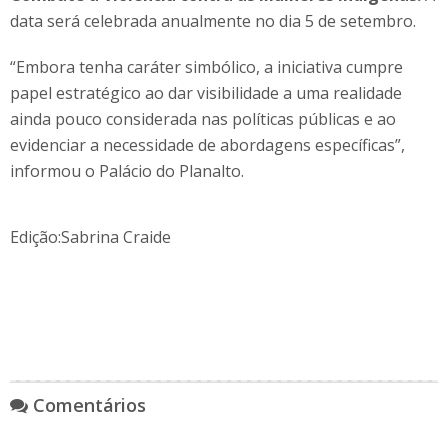
data será celebrada anualmente no dia 5 de setembro.
“Embora tenha caráter simbólico, a iniciativa cumpre
papel estratégico ao dar visibilidade a uma realidade
ainda pouco considerada nas políticas públicas e ao
evidenciar a necessidade de abordagens específicas”,
informou o Palácio do Planalto.
Edição:Sabrina Craide
Comentários