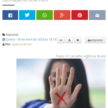
Nacional
Quinta - 09 de Abril de 2026 às 18:18
Imprimir
Por:
Agência Brasil
Paulo H Carvalho Agência Brasil