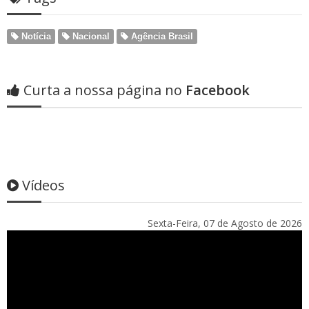
Notícia
Nacional
Agência Brasil
Curta a nossa página no
Facebook
Vídeos
Sexta-Feira, 07 de Agosto de 2026