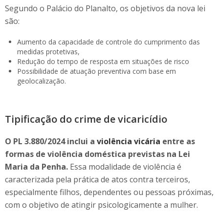
Segundo o Palácio do Planalto, os objetivos da nova lei
são:
Aumento da capacidade de controle do cumprimento das
medidas protetivas,
Redução do tempo de resposta em situações de risco
Possibilidade de atuação preventiva com base em
geolocalização.
Tipificação do crime de vicaricídio
O PL 3.880/2024 inclui a
violência vicária
entre as
formas de violência doméstica previstas na Lei
Maria da Penha.
Essa modalidade de violência é
caracterizada pela prática de atos contra terceiros,
especialmente filhos, dependentes ou pessoas próximas,
com o objetivo de atingir psicologicamente a mulher.