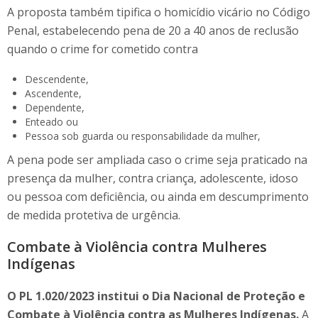
A proposta também tipifica o homicídio vicário no Código
Penal, estabelecendo pena de 20 a 40 anos de reclusão
quando o crime for cometido contra
Descendente,
Ascendente,
Dependente,
Enteado ou
Pessoa sob guarda ou responsabilidade da mulher,
A pena pode ser ampliada caso o crime seja praticado na
presença da mulher, contra criança, adolescente, idoso
ou pessoa com deficiência, ou ainda em descumprimento
de medida protetiva de urgência.
Combate à Violência contra Mulheres
Indígenas
O PL 1.020/2023 institui o Dia Nacional de Proteção e
Combate à Violência contra as Mulheres Indígenas.
A