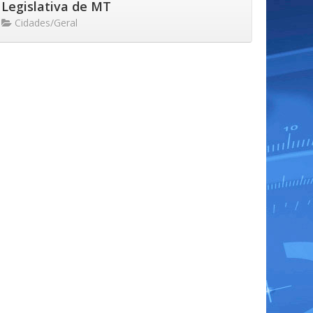
Legislativa de MT
Cidades/Geral