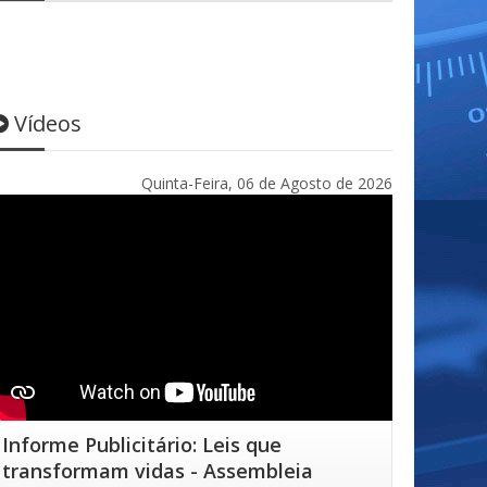
Vídeos
Quinta-Feira, 06 de Agosto de 2026
Informe Publicitário: Leis que
transformam vidas - Assembleia