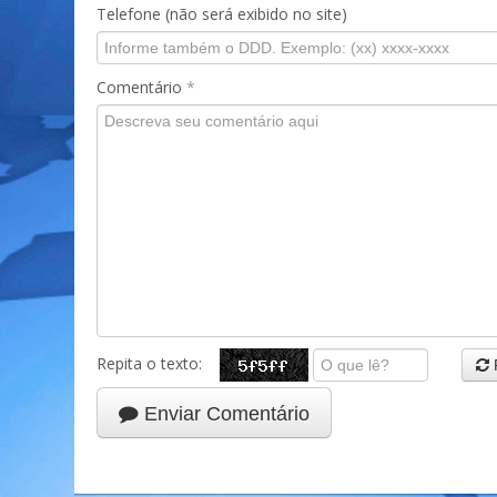
Telefone (não será exibido no site)
Comentário
*
Repita o texto:
Enviar Comentário