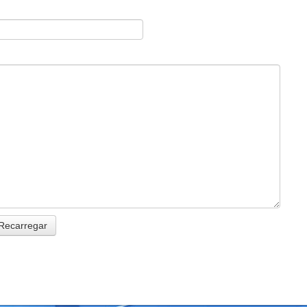
Recarregar