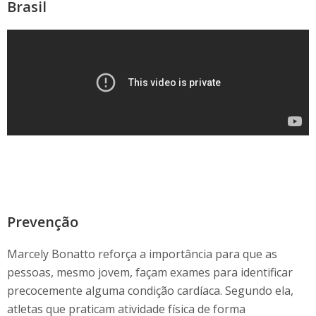
Brasil
Prevenção
Marcely Bonatto reforça a importância para que as
pessoas, mesmo jovem, façam exames para identificar
precocemente alguma condição cardíaca. Segundo ela,
atletas que praticam atividade física de forma