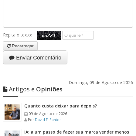
Repita o texto:
Recarregar
Enviar Comentário
Domingo, 09 de Agosto de 2026
Artigos e
Opiniões
Quanto custa deixar para depois?
09 de Agosto de 2026
Por
David F. Santos
IA: a um passo de fazer sua marca vender menos