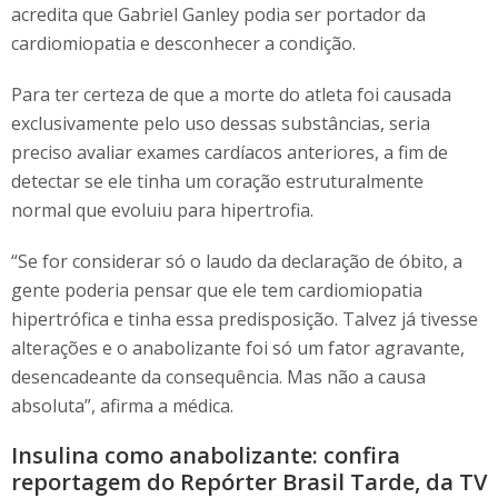
acredita que Gabriel Ganley podia ser portador da
cardiomiopatia e desconhecer a condição.
Para ter certeza de que a morte do atleta foi causada
exclusivamente pelo uso dessas substâncias, seria
preciso avaliar exames cardíacos anteriores, a fim de
detectar se ele tinha um coração estruturalmente
normal que evoluiu para hipertrofia.
“Se for considerar só o laudo da declaração de óbito, a
gente poderia pensar que ele tem cardiomiopatia
hipertrófica e tinha essa predisposição. Talvez já tivesse
alterações e o anabolizante foi só um fator agravante,
desencadeante da consequência. Mas não a causa
absoluta”, afirma a médica.
Insulina como anabolizante: confira
reportagem do Repórter Brasil Tarde, da TV