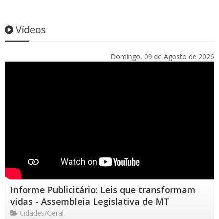
Vídeos
Domingo, 09 de Agosto de 2026
Informe Publicitário: Leis que transformam
vidas - Assembleia Legislativa de MT
Cidades/Geral