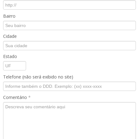
Bairro
Cidade
Estado
Telefone (não será exibido no site)
Comentário
*