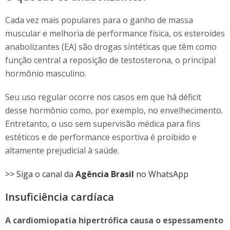
Cada vez mais populares para o ganho de massa
muscular e melhoria de performance física, os esteroides
anabolizantes (EA) são drogas sintéticas que têm como
função central a reposição de testosterona, o principal
hormônio masculino.
Seu uso regular ocorre nos casos em que há déficit
desse hormônio como, por exemplo, no envelhecimento.
Entretanto, o uso sem supervisão médica para fins
estéticos e de performance esportiva é proibido e
altamente prejudicial à saúde.
>> Siga o canal da
Agência Brasil
no WhatsApp
Insuficiência cardíaca
A cardiomiopatia hipertrófica causa o espessamento