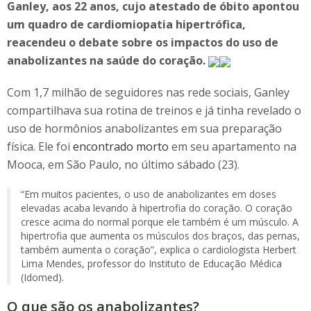
Ganley, aos 22 anos, cujo atestado de óbito apontou
um quadro de cardiomiopatia hipertrófica,
reacendeu o debate sobre os impactos do uso de
anabolizantes na saúde do coração.
Com 1,7 milhão de seguidores nas rede sociais, Ganley
compartilhava sua rotina de treinos e já tinha revelado o
uso de hormônios anabolizantes em sua preparação
física. Ele foi
encontrado morto
em seu apartamento na
Mooca, em São Paulo, no último sábado (23).
“Em muitos pacientes, o uso de anabolizantes em doses
elevadas acaba levando à hipertrofia do coração. O coração
cresce acima do normal porque ele também é um músculo. A
hipertrofia que aumenta os músculos dos braços, das pernas,
também aumenta o coração”, explica o cardiologista Herbert
Lima Mendes, professor do Instituto de Educação Médica
(Idomed).
O que são os anabolizantes?