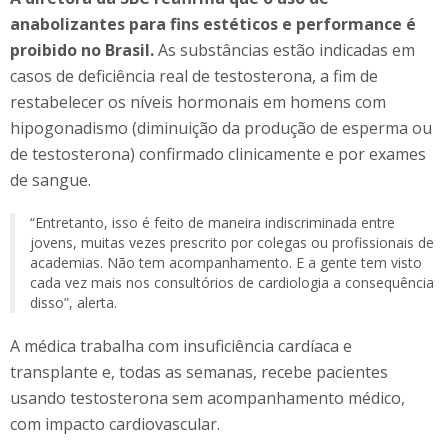
anabolizantes para fins estéticos e performance é
proibido no Brasil.
As substâncias estão indicadas em
casos de deficiência real de testosterona, a fim de
restabelecer os níveis hormonais em homens com
hipogonadismo (diminuição da produção de esperma ou
de testosterona) confirmado clinicamente e por exames
de sangue.
“Entretanto, isso é feito de maneira indiscriminada entre
jovens, muitas vezes prescrito por colegas ou profissionais de
academias. Não tem acompanhamento. E a gente tem visto
cada vez mais nos consultórios de cardiologia a consequência
disso”, alerta.
A médica trabalha com insuficiência cardíaca e
transplante e, todas as semanas, recebe pacientes
usando testosterona sem acompanhamento médico,
com impacto cardiovascular.