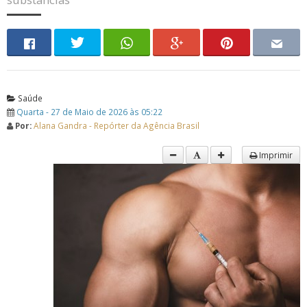
Saúde
Quarta - 27 de Maio de 2026 às 05:22
Por:
Alana Gandra - Repórter da Agência Brasil
Imprimir