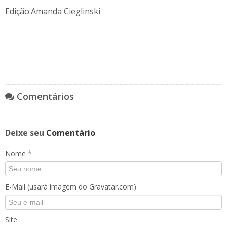
Edição:Amanda Cieglinski
Comentários
Deixe seu
Comentário
Nome
*
E-Mail (usará imagem do Gravatar.com)
Site