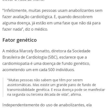
“Infelizmente, muitas pessoas usam anabolizantes sem
fazer avaliação cardiológica. E, quando descobrem
alguma doença, já estão em uma fase que não dá para
fazer nada”, diz o médico.
Fator genético
A médica Marcely Bonatto, diretora da Sociedade
Brasileira de Cardiologia (SBC), esclarece que a
cardiomiopatia é uma doença de fundo genético,
acometendo um em cada 500 indivíduos.
“Muitas pessoas não sabem que têm por serem
assintomáticas. Mas existe um grande pano de fundo de
transmissibilidade genética. E essa doença pode se manifestar
na segunda ou terceira década de vida”, afirma.
Independentemente do uso de anabolizantes, ela