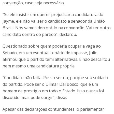
convenção, caso seja necessário.
“Se ele insistir em querer prejudicar a candidatura do
Jayme, ele não vai ser o candidato a senador da União
Brasil. Nós vamos derrotá-lo na convenção. Vai ter outro
candidato dentro do partido”, declarou.
Questionado sobre quem poderia ocupar a vaga ao
Senado, em um eventual cenário de impasse, Julio
afirmou que o partido temi alternativas. E não descartou
nem mesmo uma candidatura própria.
“Candidato não falta. Posso ser eu, porque sou soldado
do partido. Pode ser o Dilmar Dal'Bosco, que é um
homem de prestígio em todo o Estado. Isso nunca foi
discutido, mas pode surgir”, disse.
Apesar das declarações contundentes, o parlamentar