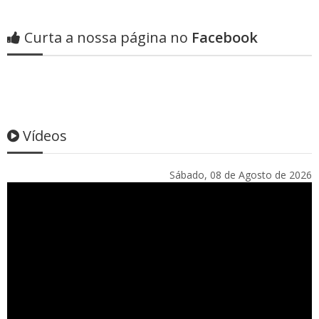
Curta a nossa página no
Facebook
Vídeos
Sábado, 08 de Agosto de 2026