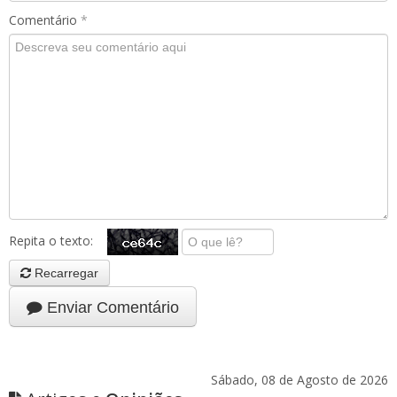
Comentário
*
Repita o texto:
Recarregar
Enviar Comentário
Sábado, 08 de Agosto de 2026