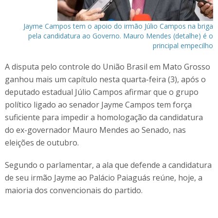
Jayme Campos tem o apoio do irmão Júlio Campos na briga
pela candidatura ao Governo. Mauro Mendes (detalhe) é o
principal empecilho
A disputa pelo controle do União Brasil em Mato Grosso
ganhou mais um capítulo nesta quarta-feira (3), após o
deputado estadual Júlio Campos afirmar que o grupo
político ligado ao senador Jayme Campos tem força
suficiente para impedir a homologação da candidatura
do ex-governador Mauro Mendes ao Senado, nas
eleições de outubro.
Segundo o parlamentar, a ala que defende a candidatura
de seu irmão Jayme ao Palácio Paiaguás reúne, hoje, a
maioria dos convencionais do partido.