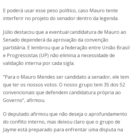
E poderá usar esse peso político, caso Mauro tente
interferir no projeto do senador dentro da legenda.
Júlio destacou que a eventual candidatura de Mauro ao
Senado dependerá da aprovação da convenção
partidária. E lembrou que a federação entre União Brasil
e Progressistas (UP) não elimina a necessidade de
validação interna por cada sigla.
“Para o Mauro Mendes ser candidato a senador, ele tem
que ter os nossos votos. O nosso grupo tem 35 dos 52
convencionais que defendem candidatura própria ao
Governo”, afirmou.
O deputado afirmou que não deseja o aprofundamento
do conflito interno, mas deixou claro que o grupo de
Jayme está preparado para enfrentar uma disputa na