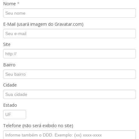
Nome
*
E-Mail (usará imagem do Gravatar.com)
Site
Bairro
Cidade
Estado
Telefone (não será exibido no site)