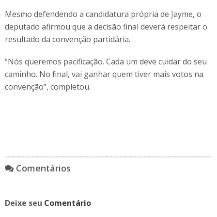
Mesmo defendendo a candidatura própria de Jayme, o
deputado afirmou que a decisão final deverá respeitar o
resultado da convenção partidária.
“Nós queremos pacificação. Cada um deve cuidar do seu
caminho. No final, vai ganhar quem tiver mais votos na
convenção”, completou.
Comentários
Deixe seu
Comentário