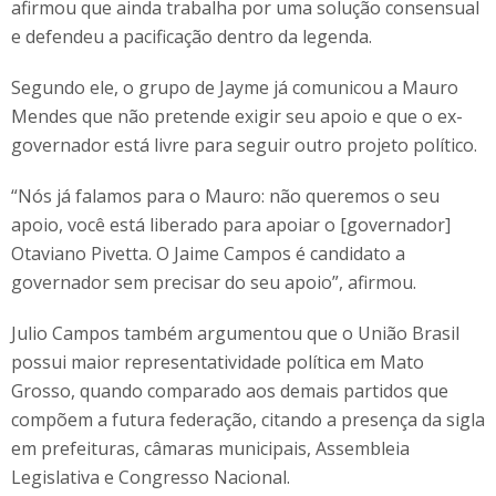
afirmou que ainda trabalha por uma solução consensual
e defendeu a pacificação dentro da legenda.
Segundo ele, o grupo de Jayme já comunicou a Mauro
Mendes que não pretende exigir seu apoio e que o ex-
governador está livre para seguir outro projeto político.
“Nós já falamos para o Mauro: não queremos o seu
apoio, você está liberado para apoiar o [governador]
Otaviano Pivetta. O Jaime Campos é candidato a
governador sem precisar do seu apoio”, afirmou.
Julio Campos também argumentou que o União Brasil
possui maior representatividade política em Mato
Grosso, quando comparado aos demais partidos que
compõem a futura federação, citando a presença da sigla
em prefeituras, câmaras municipais, Assembleia
Legislativa e Congresso Nacional.