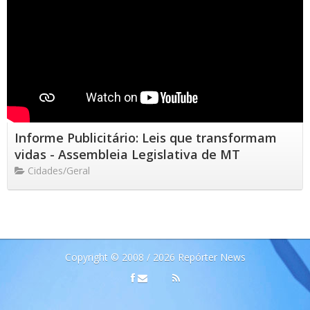
Informe Publicitário: Leis que transformam
vidas - Assembleia Legislativa de MT
Cidades/Geral
Copyright © 2008 / 2026 Repórter News