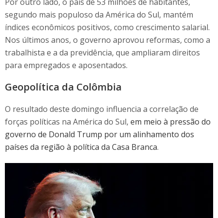
Por outro lado, o país de 53 milhões de habitantes,
segundo mais populoso da América do Sul, mantém
índices econômicos positivos, como crescimento salarial.
Nos últimos anos, o governo aprovou reformas, como a
trabalhista e a da previdência, que ampliaram direitos
para empregados e aposentados.
Geopolítica da Colômbia
O resultado deste domingo influencia a correlação de
forças políticas na América do Sul,
em meio à pressão do
governo de Donald Trump por um alinhamento dos
países da região à política da Casa Branca
.