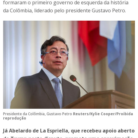
formaram o primeiro governo de esquerda da história
da Colômbia, liderado pelo presidente Gustavo Petro.
Presidente da Colômbia, Gustavo Petro
Reuters/Kylie Cooper/Proibida
reprodução
Já Abelardo de La Espriella, que recebeu apoio aberto