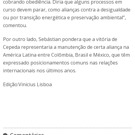
cobrando obediência. Diria que alguns processos em
curso devem parar, como alianças contra a desigualdade
ou por transição energética e preservação ambiental”,
comentou.
Por outro lado, Sebástian pondera que a vitória de
Cepeda representaria a manutenção de certa aliança na
América Latina entre Colômbia, Brasil e México, que têm
expressado posicionamentos comuns nas relações
internacionais nos últimos anos.
Edição:Vinicius Lisboa