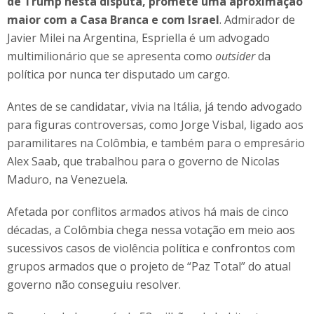
de Trump nesta disputa, promete uma aproximação
maior com a Casa Branca e com Israel
. Admirador de
Javier Milei na Argentina, Espriella é um advogado
multimilionário que se apresenta como
outsider
da
política por nunca ter disputado um cargo.
Antes de se candidatar, vivia na Itália, já tendo advogado
para figuras controversas, como Jorge Visbal, ligado aos
paramilitares na Colômbia, e também para o empresário
Alex Saab, que trabalhou para o governo de Nicolas
Maduro, na Venezuela.
Afetada por conflitos armados ativos há mais de cinco
décadas, a Colômbia chega nessa votação em meio aos
sucessivos casos de violência política e confrontos com
grupos armados que o projeto de “Paz Total” do atual
governo não conseguiu resolver.