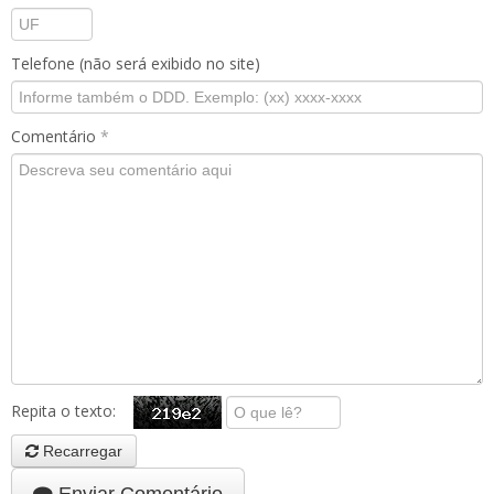
Telefone (não será exibido no site)
Comentário
*
Repita o texto:
Recarregar