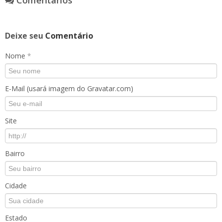
Comentários
Deixe seu
Comentário
Nome
*
E-Mail (usará imagem do Gravatar.com)
Site
Bairro
Cidade
Estado