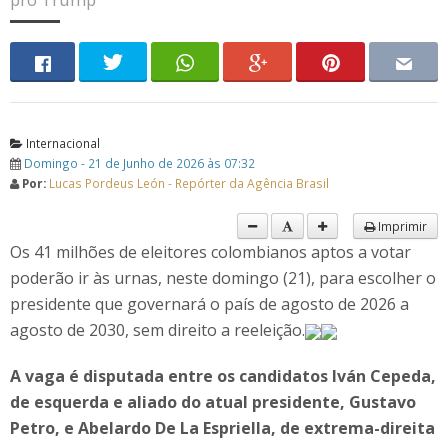
Internacional
Domingo - 21 de Junho de 2026 às 07:32
Por:
Lucas Pordeus León - Repórter da Agência Brasil
Imprimir
Os 41 milhões de eleitores colombianos aptos a votar
poderão ir às urnas, neste domingo (21), para escolher o
presidente que governará o país de agosto de 2026 a
agosto de 2030, sem direito a reeleição.
A vaga é disputada entre os candidatos Iván Cepeda,
de esquerda e aliado do atual presidente, Gustavo
Petro, e Abelardo De La Espriella, de extrema-direita