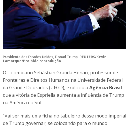
Presidente dos Estados Unidos, Donad Trump.
REUTERS/Kevin
Lamarque/Proibida reprodução
O colombiano Sebástian Granda Henao, professor de
Fronteiras e Direitos Humanos na Universidade Federal
da Grande Dourados (UFGD), explicou à
Agência Brasil
que a vitória de Espriella aumenta a influência de Trump
na América do Sul.
“Vai ser mais uma ficha no tabuleiro desse modo imperial
de Trump governar, se colocando para o mundo