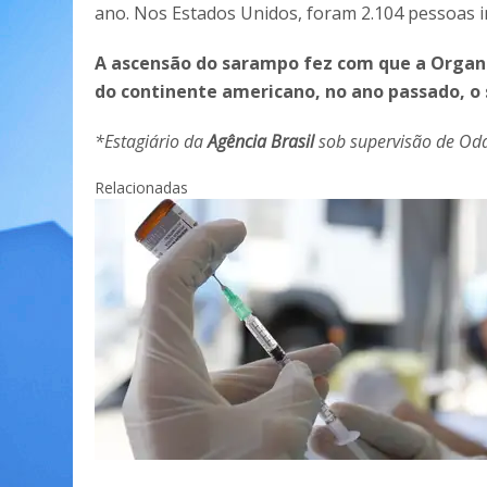
ano. Nos Estados Unidos, foram 2.104 pessoas i
A ascensão do sarampo fez com que a Organ
do continente americano, no ano passado, o 
*Estagiário da
Agência Brasil
sob supervisão de Oda
Relacionadas