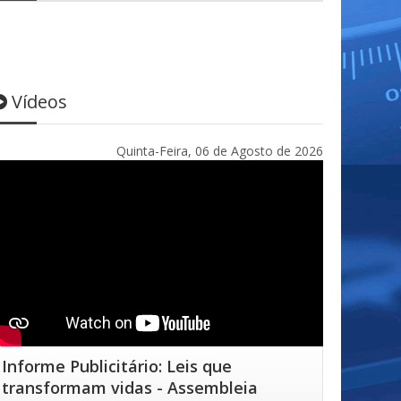
Vídeos
Quinta-Feira, 06 de Agosto de 2026
Informe Publicitário: Leis que
transformam vidas - Assembleia