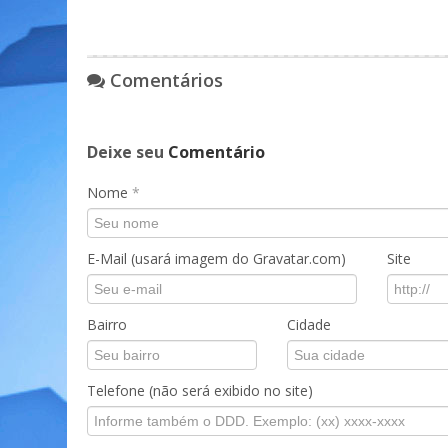
Comentários
Deixe seu
Comentário
Nome
*
E-Mail (usará imagem do Gravatar.com)
Site
Bairro
Cidade
Telefone (não será exibido no site)