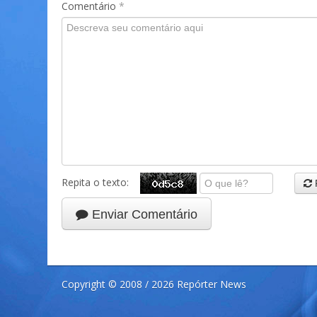
Comentário
*
Repita o texto:
Enviar Comentário
Copyright © 2008 / 2026 Repórter News