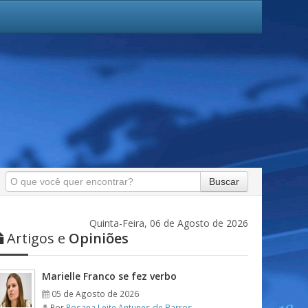
Buscar
Quinta-Feira, 06 de Agosto de 2026
Artigos e
Opiniões
Marielle Franco se fez verbo
05 de Agosto de 2026
Por
Rosana Leite Antunes de Barros