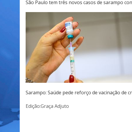
São Paulo tem três novos casos de sarampo co
Sarampo: Saúde pede reforço de vacinação de c
Edição:Graça Adjuto