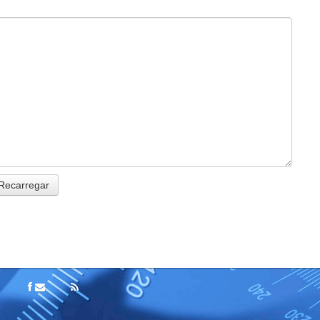
Recarregar