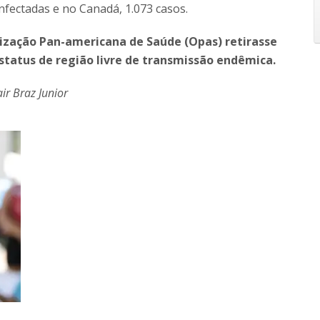
nfectadas e no Canadá, 1.073 casos.
ização Pan-americana de Saúde (Opas) retirasse
status de região livre de transmissão endêmica.
ir Braz Junior