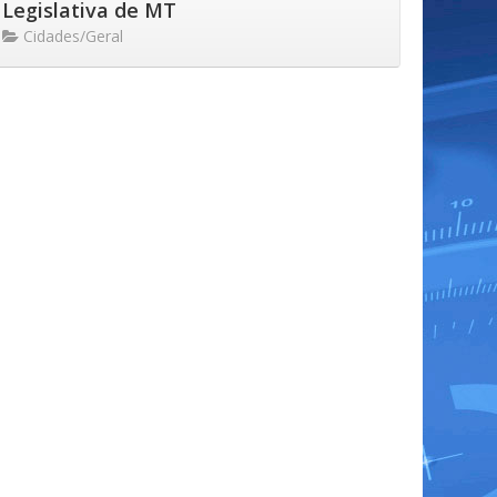
Legislativa de MT
Cidades/Geral