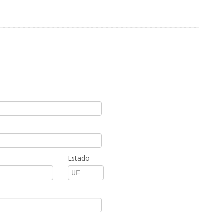
Estado