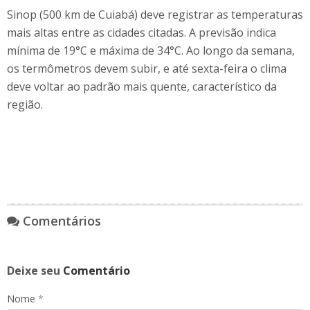
Sinop (500 km de Cuiabá) deve registrar as temperaturas
mais altas entre as cidades citadas. A previsão indica
mínima de 19°C e máxima de 34°C. Ao longo da semana,
os termômetros devem subir, e até sexta-feira o clima
deve voltar ao padrão mais quente, característico da
região.
Comentários
Deixe seu
Comentário
Nome
*