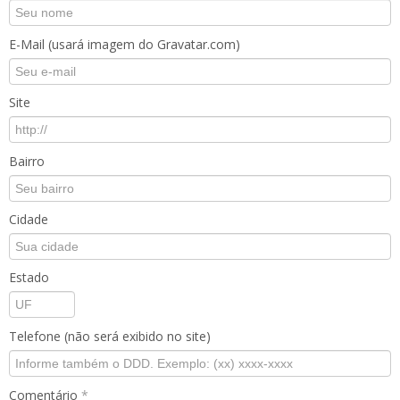
E-Mail (usará imagem do Gravatar.com)
Site
Bairro
Cidade
Estado
Telefone (não será exibido no site)
Comentário
*