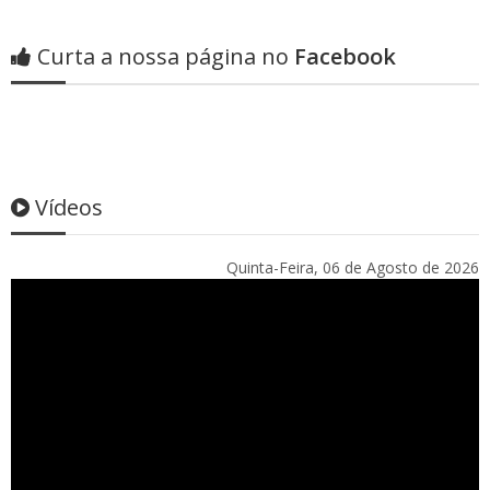
Curta a nossa página no
Facebook
Vídeos
Quinta-Feira, 06 de Agosto de 2026