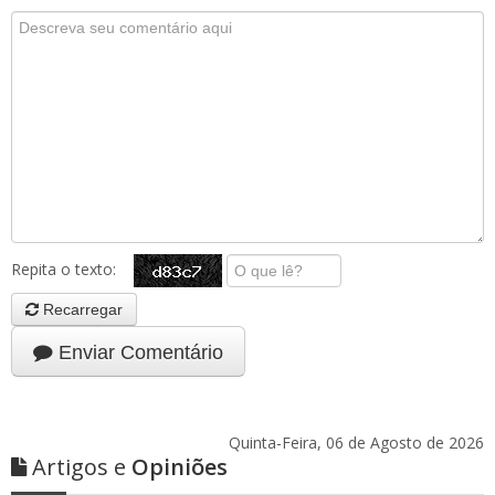
Repita o texto:
Recarregar
Enviar Comentário
Quinta-Feira, 06 de Agosto de 2026
Artigos e
Opiniões