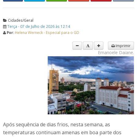
Cidades/Geral
Terça - 07 de Julho de 2026 às 12:14
Por:
Helena Werneck - Especial para o GD
Imprimir
Emanoele Daiane.
Após sequência de dias frios, nesta semana, as
temperaturas continuam amenas em boa parte dos