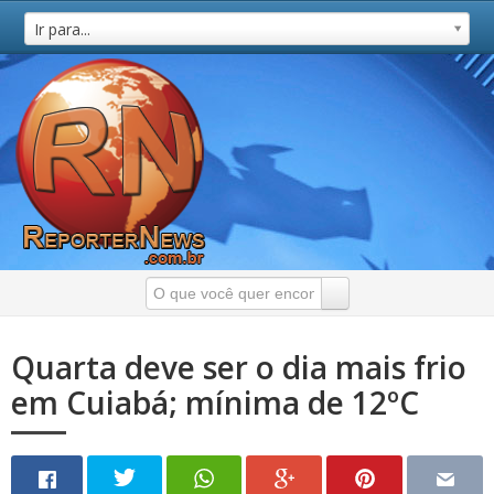
Ir para...
Quarta deve ser o dia mais frio
em Cuiabá; mínima de 12ºC