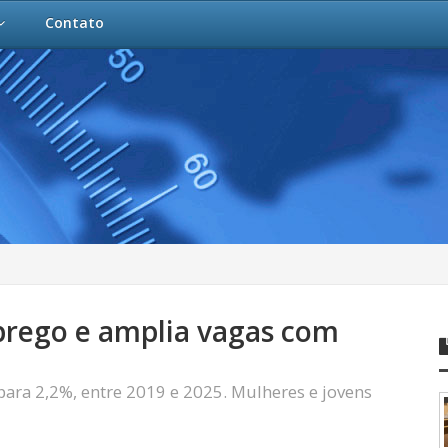
Contato
rego e amplia vagas com
ara 2,2%, entre 2019 e 2025. Mulheres e jovens