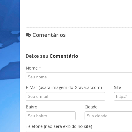
Comentários
Deixe seu
Comentário
Nome
*
E-Mail (usará imagem do Gravatar.com)
Site
Bairro
Cidade
Telefone (não será exibido no site)