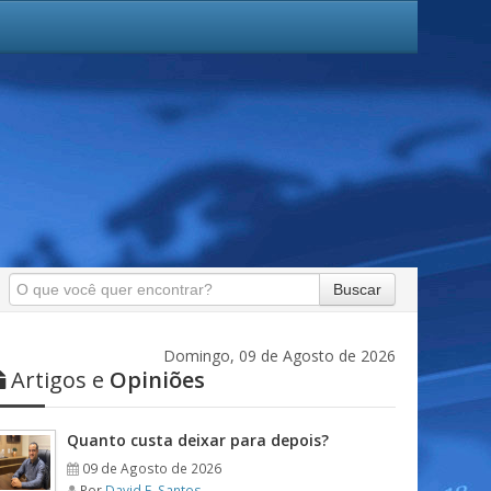
Buscar
Domingo, 09 de Agosto de 2026
Artigos e
Opiniões
Quanto custa deixar para depois?
09 de Agosto de 2026
Por
David F. Santos