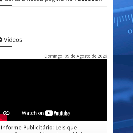
Vídeos
Domingo, 09 de Agosto de 2026
Informe Publicitário: Leis que