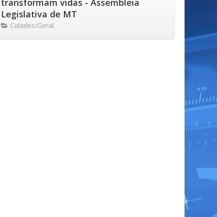
transformam vidas - Assembleia
Legislativa de MT
Cidades/Geral