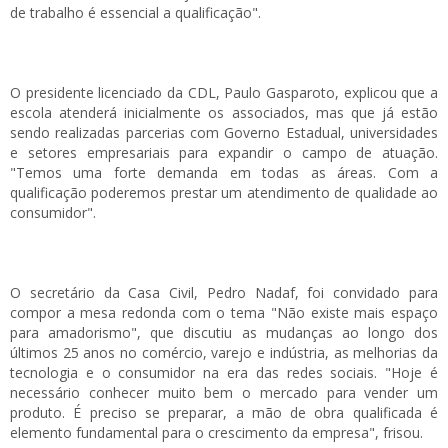
de trabalho é essencial a qualificação".
O presidente licenciado da CDL, Paulo Gasparoto, explicou que a
escola atenderá inicialmente os associados, mas que já estão
sendo realizadas parcerias com Governo Estadual, universidades
e setores empresariais para expandir o campo de atuação.
"Temos uma forte demanda em todas as áreas. Com a
qualificação poderemos prestar um atendimento de qualidade ao
consumidor".
O secretário da Casa Civil, Pedro Nadaf, foi convidado para
compor a mesa redonda com o tema "Não existe mais espaço
para amadorismo", que discutiu as mudanças ao longo dos
últimos 25 anos no comércio, varejo e indústria, as melhorias da
tecnologia e o consumidor na era das redes sociais. "Hoje é
necessário conhecer muito bem o mercado para vender um
produto. É preciso se preparar, a mão de obra qualificada é
elemento fundamental para o crescimento da empresa", frisou.