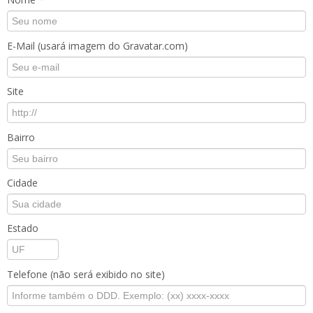
E-Mail (usará imagem do Gravatar.com)
Site
Bairro
Cidade
Estado
Telefone (não será exibido no site)