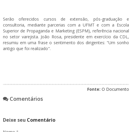
Serão oferecidos cursos de extensão, pós-graduação e
consultoria, mediante parcerias com a UFMT e com a Escola
Superior de Propaganda e Marketing (ESPM), referência nacional
no setor varejista. João Rosa, presidente em exercício da CDL,
resumiu em uma frase o sentimento dos dirigentes: "Um sonho
antigo que foi realizado".
Fonte:
O Documento
Comentários
Deixe seu
Comentário
Nome
*