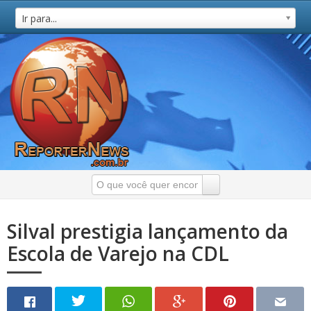
Ir para...
Silval prestigia lançamento da
Escola de Varejo na CDL