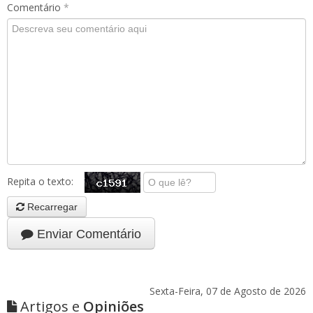
Comentário
*
Repita o texto:
Recarregar
Enviar Comentário
Sexta-Feira, 07 de Agosto de 2026
Artigos e
Opiniões