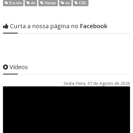
Escola
de
Varejo
na
CDL
Curta a nossa página no
Facebook
Vídeos
Sexta-Feira, 07 de Agosto de 2026