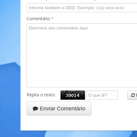
Comentário
*
Repita o texto:
Enviar Comentário