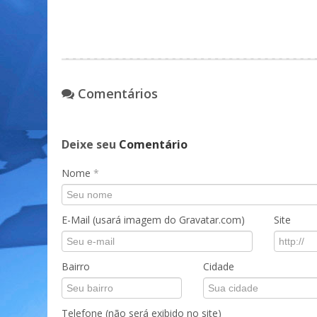
Comentários
Deixe seu
Comentário
Nome
*
E-Mail (usará imagem do Gravatar.com)
Site
Bairro
Cidade
Telefone (não será exibido no site)