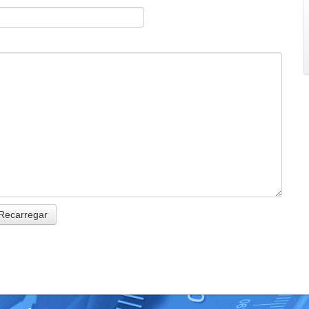
Recarregar