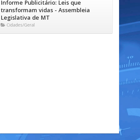
Informe Publicitário: Leis que
transformam vidas - Assembleia
Legislativa de MT
Cidades/Geral