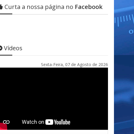
Curta a nossa página no
Facebook
Vídeos
Sexta-Feira, 07 de Agosto de 2026