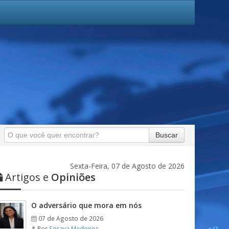
Buscar
Sexta-Feira, 07 de Agosto de 2026
Artigos e
Opiniões
O adversário que mora em nós
07 de Agosto de 2026
Por
Soraya Medeiros