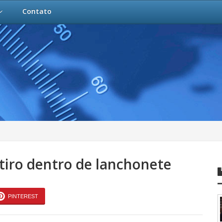
Contato
tiro dentro de lanchonete
PINTEREST