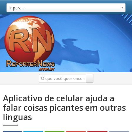
Ir para...
Aplicativo de celular ajuda a
falar coisas picantes em outras
línguas