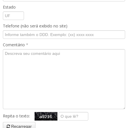
Estado
Telefone (não será exibido no site)
Comentário
*
Repita o texto:
Recarregar