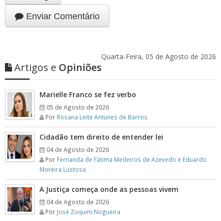
Enviar Comentário
Quarta-Feira, 05 de Agosto de 2026
Artigos e
Opiniões
Marielle Franco se fez verbo
05 de Agosto de 2026
Por
Rosana Leite Antunes de Barros
Cidadão tem direito de entender lei
04 de Agosto de 2026
Por
Fernanda de Fátima Medeiros de Azevedo e Eduardo
Moreira Lustosa
A Justiça começa onde as pessoas vivem
04 de Agosto de 2026
Por
José Zuquim Nogueira