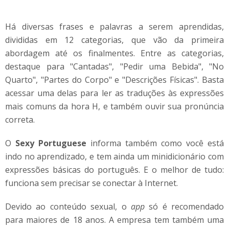
Há diversas frases e palavras a serem aprendidas,
divididas em 12 categorias, que vão da primeira
abordagem até os finalmentes. Entre as categorias,
destaque para "Cantadas", "Pedir uma Bebida", "No
Quarto", "Partes do Corpo" e "Descrições Físicas". Basta
acessar uma delas para ler as traduções às expressões
mais comuns da hora H, e também ouvir sua pronúncia
correta.
O
Sexy Portuguese
informa também como você está
indo no aprendizado, e tem ainda um minidicionário com
expressões básicas do português. E o melhor de tudo:
funciona sem precisar se conectar à Internet.
Devido ao conteúdo sexual, o
app
só é recomendado
para maiores de 18 anos. A empresa tem também uma