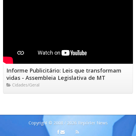
Informe Publicitário: Leis que transformam
vidas - Assembleia Legislativa de MT
Cidades/Geral
Copyright © 2008 / 2026 Repórter News