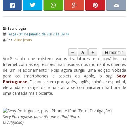
Tecnologia
Terça - 31 de Janeiro de 2012 às 09:47
Por:
Aline Jesus
Imprimir
Você sabia que existem vários tradutores e dicionários na
Internet com as expressões mais usadas nos momentos quentes
de um relacionamento? Pois agora surgiu uma edição voltada
para os smartphones e tablets da Apple, o
app
Sexy
Portuguese
. Disponível em português, inglês, chinês e espanhol,
ele ajuda estrangeiros e turistas a se comunicarem na hora de
uma cantada mais picante.
Sexy Portuguese, para iPhone e iPad (Foto:
Divulgação)