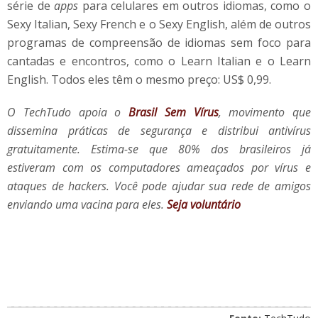
série de
apps
para celulares em outros idiomas, como o
Sexy Italian, Sexy French e o Sexy English, além de outros
programas de compreensão de idiomas sem foco para
cantadas e encontros, como o Learn Italian e o Learn
English. Todos eles têm o mesmo preço: US$ 0,99.
O TechTudo apoia o
Brasil Sem Vírus
, movimento que
dissemina práticas de segurança e distribui antivírus
gratuitamente. Estima-se que 80% dos brasileiros já
estiveram com os computadores ameaçados por vírus e
ataques de hackers. Você pode ajudar sua rede de amigos
enviando uma vacina para eles.
Seja voluntário