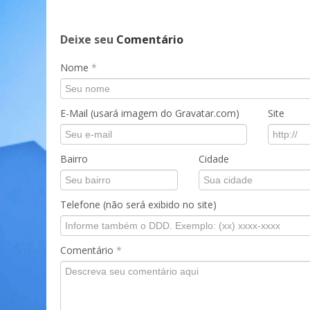
Deixe seu
Comentário
Nome
*
E-Mail (usará imagem do Gravatar.com)
Site
Bairro
Cidade
Telefone (não será exibido no site)
Comentário
*