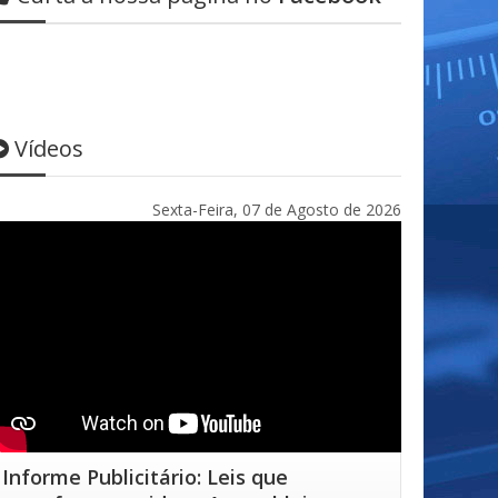
Vídeos
Sexta-Feira, 07 de Agosto de 2026
Informe Publicitário: Leis que