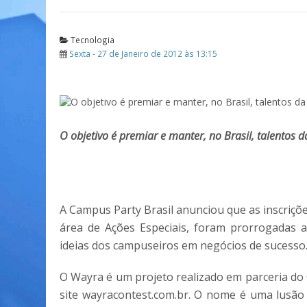
Tecnologia
Sexta - 27 de Janeiro de 2012 às 13:15
O objetivo é premiar e manter, no Brasil, talentos d
A Campus Party Brasil anunciou que as inscriçõe
área de Ações Especiais, foram prorrogadas a
ideias dos campuseiros em negócios de sucesso
O Wayra é um projeto realizado em parceria do
site wayracontest.com.br. O nome é uma lusão 