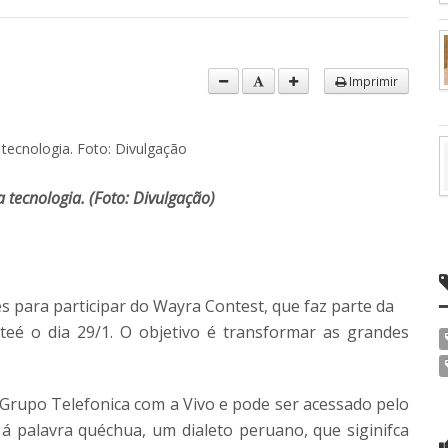
Imprimir
a tecnologia. (Foto: Divulgação)
s para participar do Wayra Contest, que faz parte da
teé o dia 29/1. O objetivo é transformar as grandes
.
 Grupo Telefonica com a Vivo e pode ser acessado pelo
á palavra quéchua, um dialeto peruano, que siginifca