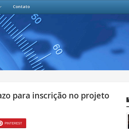
Contato
zo para inscrição no projeto
PINTEREST