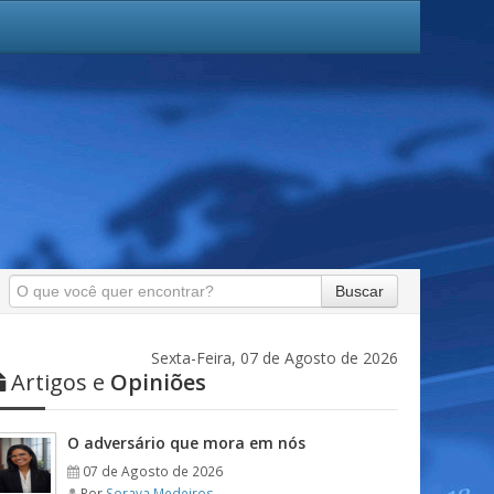
Buscar
Sexta-Feira, 07 de Agosto de 2026
Artigos e
Opiniões
O adversário que mora em nós
07 de Agosto de 2026
Por
Soraya Medeiros