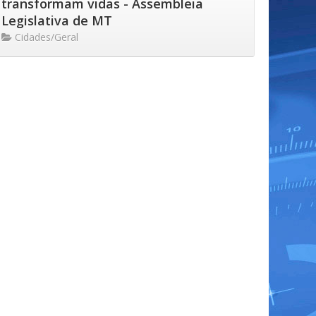
transformam vidas - Assembleia
Legislativa de MT
Cidades/Geral