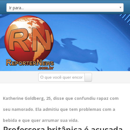
Ir para...
Katherine Goldberg, 25, disse que confundiu rapaz com
seu namorado. Ela admitiu que tem problemas com a
bebida e que quer arrumar sua vida.
Professora britânica é acusada