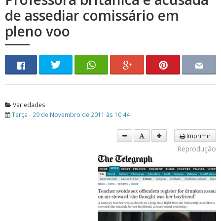
de assediar comissário em
pleno voo
Variedades
Terça - 29 de Novembro de 2011 às 10:44
Imprimir
Reprodução