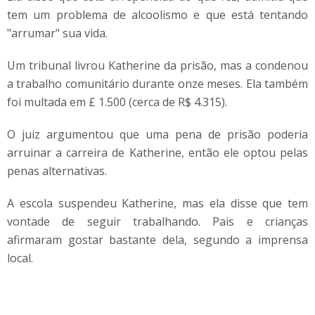
tem um problema de alcoolismo e que está tentando
"arrumar" sua vida.
Um tribunal livrou Katherine da prisão, mas a condenou
a trabalho comunitário durante onze meses. Ela também
foi multada em £ 1.500 (cerca de R$ 4.315).
O juiz argumentou que uma pena de prisão poderia
arruinar a carreira de Katherine, então ele optou pelas
penas alternativas.
A escola suspendeu Katherine, mas ela disse que tem
vontade de seguir trabalhando. Pais e crianças
afirmaram gostar bastante dela, segundo a imprensa
local.