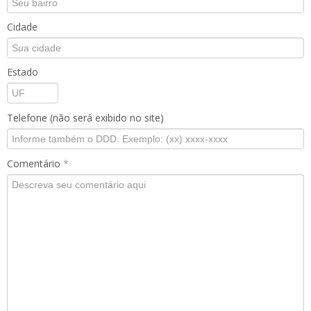
Cidade
Estado
Telefone (não será exibido no site)
Comentário
*