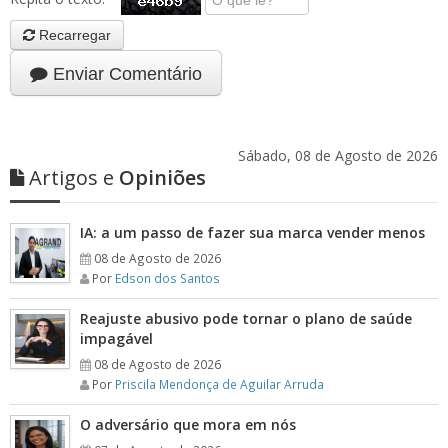
Recarregar
Enviar Comentário
Sábado, 08 de Agosto de 2026
Artigos e
Opiniões
IA: a um passo de fazer sua marca vender menos
08 de Agosto de 2026
Por
Edson dos Santos
Reajuste abusivo pode tornar o plano de saúde
impagável
08 de Agosto de 2026
Por
Priscila Mendonça de Aguilar Arruda
O adversário que mora em nós