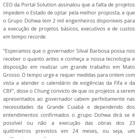
CEO da Portal Solution assinalou que a falta de projetos
impedem o Estado de optar pela melhor proposta, e que
o Grupo Dohwa tem 2 mil engenheiros disponíveis para
a execução de projetos básicos, executivos e de custos
em tempo recorde.
"Esperamos que o governador Silval Barbosa possa nos
receber o quanto antes e conheça a nossa tecnologia e
disposição em realizar um grande trabalho em Mato
Grosso. O tempo urge e requer medidas para ontem com
vista a atender o calendário de exigências da Fifa e da
CBF", disse o Chung convicto de que os projetos a serem
apresentados ao governador cabem perfeitamente nas
necessidades da Grande Cuiabá e dependendo dos
entendimentos confirmados o grupo Dohwa dirá se é
possível ou não a execução das obras dos 23
quilômetros previstos em 24 meses, ou seja, um