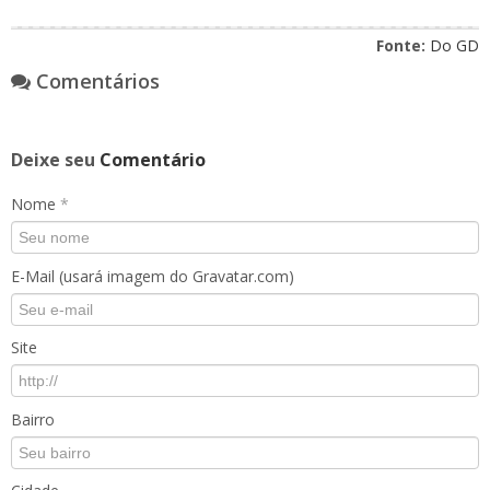
Fonte:
Do GD
Comentários
Deixe seu
Comentário
Nome
*
E-Mail (usará imagem do Gravatar.com)
Site
Bairro