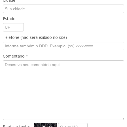
Cidade
Estado
Telefone (não será exibido no site)
Comentário
*
Repita o texto: