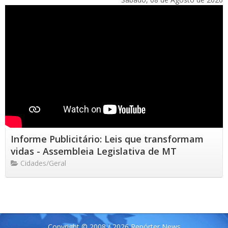
Informe Publicitário: Leis que transformam
vidas - Assembleia Legislativa de MT
Cidades/Geral
Copyright © 2008 / 2026 Repórter News