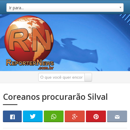
Ir para...
Coreanos procurarão Silval