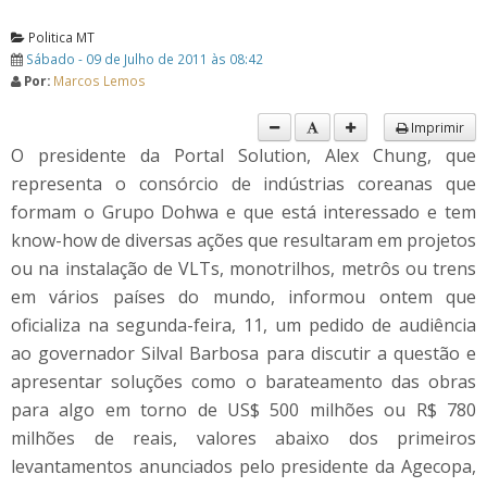
Politica MT
Sábado - 09 de Julho de 2011 às 08:42
Por:
Marcos Lemos
Imprimir
O presidente da Portal Solution, Alex Chung, que
representa o consórcio de indústrias coreanas que
formam o Grupo Dohwa e que está interessado e tem
know-how de diversas ações que resultaram em projetos
ou na instalação de VLTs, monotrilhos, metrôs ou trens
em vários países do mundo, informou ontem que
oficializa na segunda-feira, 11, um pedido de audiência
ao governador Silval Barbosa para discutir a questão e
apresentar soluções como o barateamento das obras
para algo em torno de US$ 500 milhões ou R$ 780
milhões de reais, valores abaixo dos primeiros
levantamentos anunciados pelo presidente da Agecopa,