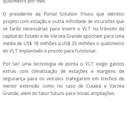
quilômetro por mês.
O presidente da Portal Solution frisou que idêntico
projeto com estação e outra infinidade de incursões que
se farão necessárias para inserir o VLT no trânsito da
capital do Estado e de Várzea Grande apontam para uma
média de US$ 18 milhões a US$ 25 milhões o quilômetro
do VLT implantado e pronto para funcionar.
Por ser uma tecnologia de ponta o VLT exige gastos
extras com climatização de estações e margens de
segurança para os veículos trafegarem em trechos de
menor extensão como no caso de Cuiabá e Várzea
Grande, além do fator futuro para novas ampliações.