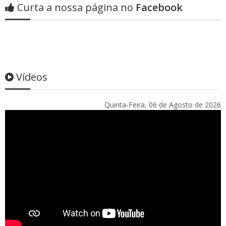
Curta a nossa página no
Facebook
Vídeos
Quinta-Feira, 06 de Agosto de 2026