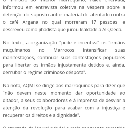
informou em entrevista coletiva na véspera sobre a
detenção do suposto autor material do atentado contra
o café Argana no qual morreram 17 pessoas, e
descreveu como jihadista que jurou lealdade à Al Qaeda.
No texto, a organização "pede e incentiva" os "irmãos
muçulmanos no Marrocos intensificar suas
manifestações, continuar suas contestações populares
para libertar os irmãos injustamente detidos e, ainda,
derrubar o regime criminoso déspota".
Na nota, AQMI se dirige aos marroquinos para dizer que
"não devem neste momento dar oportunidade ao
ditador, a seus colaboradores e à imprensa de desviar a
atenção da revolução para acabar com a injustiça e
recuperar os direitos e a dignidade".