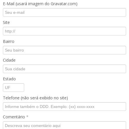
E-Mail (usará imagem do Gravatar.com)
Site
Bairro
Cidade
Estado
Telefone (não será exibido no site)
Comentário
*