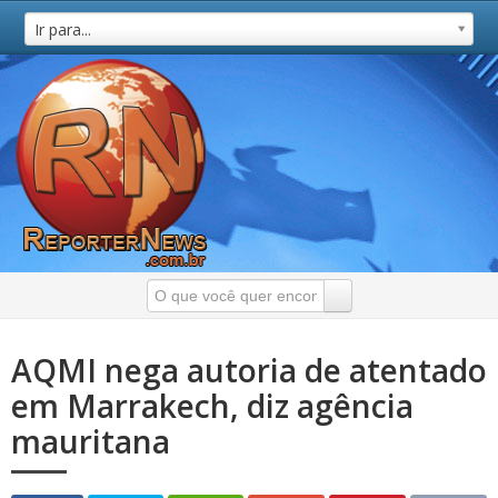
Ir para...
AQMI nega autoria de atentado
em Marrakech, diz agência
mauritana