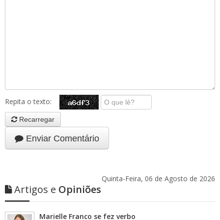
Repita o texto:
Recarregar
Enviar Comentário
Quinta-Feira, 06 de Agosto de 2026
Artigos e
Opiniões
Marielle Franco se fez verbo