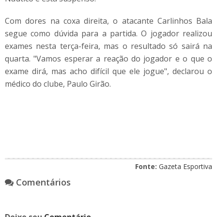
Com dores na coxa direita, o atacante Carlinhos Bala
segue como dúvida para a partida. O jogador realizou
exames nesta terça-feira, mas o resultado só sairá na
quarta. "Vamos esperar a reação do jogador e o que o
exame dirá, mas acho difícil que ele jogue", declarou o
médico do clube, Paulo Girão.
Fonte:
Gazeta Esportiva
Comentários