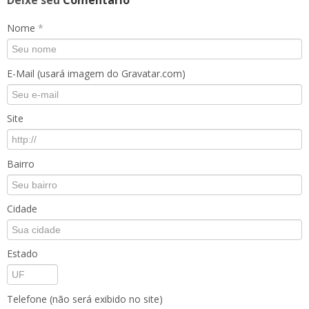
Deixe seu
Comentário
Nome
*
E-Mail (usará imagem do Gravatar.com)
Site
Bairro
Cidade
Estado
Telefone (não será exibido no site)