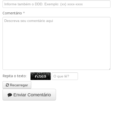
Comentário
*
Repita o texto:
Recarregar
Enviar Comentário