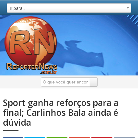
Ir para...
Sport ganha reforços para a
final; Carlinhos Bala ainda é
dúvida