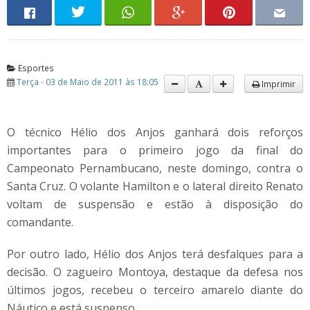
Esportes
Terça - 03 de Maio de 2011 às 18:05
Imprimir
O técnico Hélio dos Anjos ganhará dois reforços
importantes para o primeiro jogo da final do
Campeonato Pernambucano, neste domingo, contra o
Santa Cruz. O volante Hamilton e o lateral direito Renato
voltam de suspensão e estão à disposição do
comandante.
Por outro lado, Hélio dos Anjos terá desfalques para a
decisão. O zagueiro Montoya, destaque da defesa nos
últimos jogos, recebeu o terceiro amarelo diante do
Náutico e está suspenso.