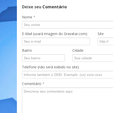
Deixe seu
Comentário
Nome
*
E-Mail (usará imagem do Gravatar.com)
Site
Bairro
Cidade
Telefone (não será exibido no site)
Comentário
*