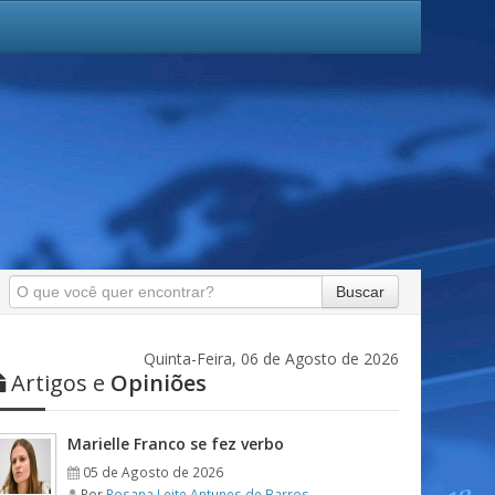
Buscar
Quinta-Feira, 06 de Agosto de 2026
Artigos e
Opiniões
Marielle Franco se fez verbo
05 de Agosto de 2026
Por
Rosana Leite Antunes de Barros