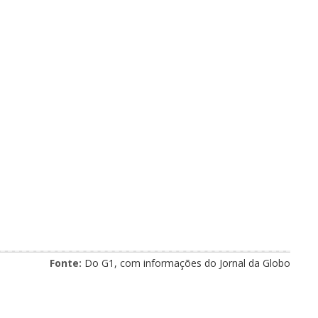
Fonte:
Do G1, com informações do Jornal da Globo