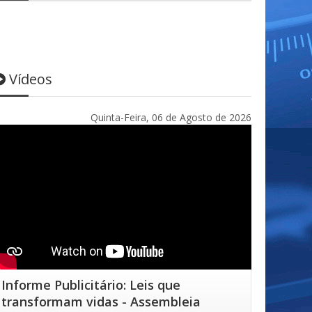
Vídeos
Quinta-Feira, 06 de Agosto de 2026
Informe Publicitário: Leis que
transformam vidas - Assembleia