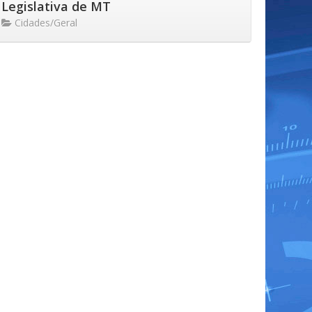
Legislativa de MT
Cidades/Geral