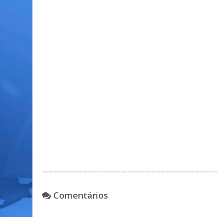
Comentários