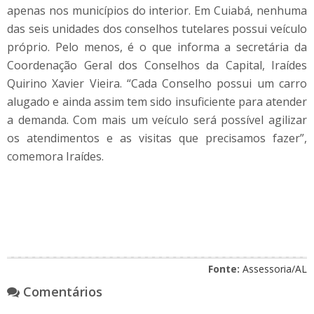
apenas nos municípios do interior. Em Cuiabá, nenhuma
das seis unidades dos conselhos tutelares possui veículo
próprio. Pelo menos, é o que informa a secretária da
Coordenação Geral dos Conselhos da Capital, Iraídes
Quirino Xavier Vieira. “Cada Conselho possui um carro
alugado e ainda assim tem sido insuficiente para atender
a demanda. Com mais um veículo será possível agilizar
os atendimentos e as visitas que precisamos fazer”,
comemora Iraídes.
Fonte:
Assessoria/AL
Comentários