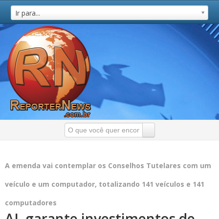
Ir para...
A emenda vai contemplar os Conselhos Tutelares com um
veículo e um computador, totalizando 141 veículos e 141
computadores
AL garante investimentos de