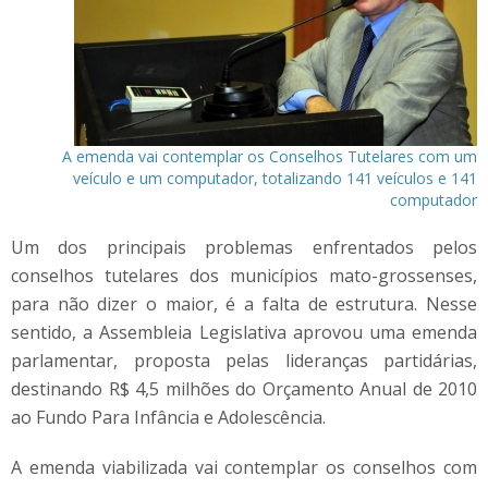
A emenda vai contemplar os Conselhos Tutelares com um
veículo e um computador, totalizando 141 veículos e 141
computador
Um dos principais problemas enfrentados pelos
conselhos tutelares dos municípios mato-grossenses,
para não dizer o maior, é a falta de estrutura. Nesse
sentido, a Assembleia Legislativa aprovou uma emenda
parlamentar, proposta pelas lideranças partidárias,
destinando R$ 4,5 milhões do Orçamento Anual de 2010
ao Fundo Para Infância e Adolescência.
A emenda viabilizada vai contemplar os conselhos com