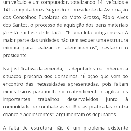
um veículo e um computador, totalizando 141 veículos e
141 computadores. Segundo o presidente da Associação
dos Conselhos Tutelares de Mato Grosso, Fábio Alves
dos Santos, o processo de aquisição dos bens materiais
já está em fase de licitação. “É uma luta antiga nossa. A
maior parte das unidades não tem sequer uma estrutura
mínima para realizar os atendimentos”, destacou o
presidente.
Na justificativa da emenda, os deputados reconhecem a
situação precária dos Conselhos. “É ação que vem ao
encontro das necessidades apresentadas, pois faltam
meios físicos para melhorar o atendimento e agilizar os
importantes trabalhos desenvolvidos junto à
comunidade no combate as violências praticadas contra
criança e adolescentes”, argumentam os deputados.
A falta de estrutura não é um problema existente