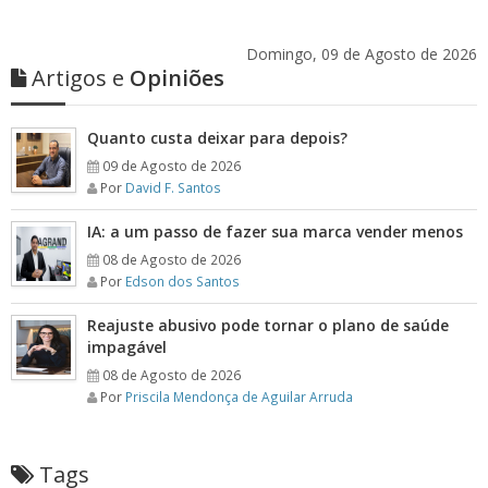
Domingo, 09 de Agosto de 2026
Artigos e
Opiniões
Quanto custa deixar para depois?
09 de Agosto de 2026
Por
David F. Santos
IA: a um passo de fazer sua marca vender menos
08 de Agosto de 2026
Por
Edson dos Santos
Reajuste abusivo pode tornar o plano de saúde
impagável
08 de Agosto de 2026
Por
Priscila Mendonça de Aguilar Arruda
Tags