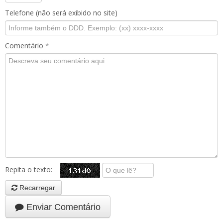
Telefone (não será exibido no site)
Comentário
*
Repita o texto:
Recarregar
Enviar Comentário