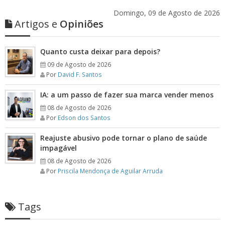
Domingo, 09 de Agosto de 2026
Artigos e
Opiniões
Quanto custa deixar para depois?
09 de Agosto de 2026
Por
David F. Santos
IA: a um passo de fazer sua marca vender menos
08 de Agosto de 2026
Por
Edson dos Santos
Reajuste abusivo pode tornar o plano de saúde
impagável
08 de Agosto de 2026
Por
Priscila Mendonça de Aguilar Arruda
Tags