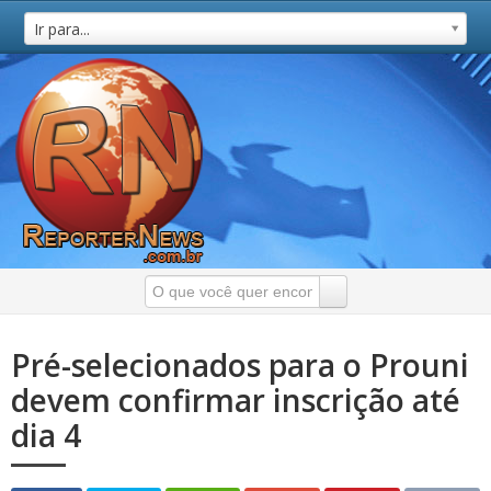
Ir para...
Pré-selecionados para o Prouni
devem confirmar inscrição até
dia 4