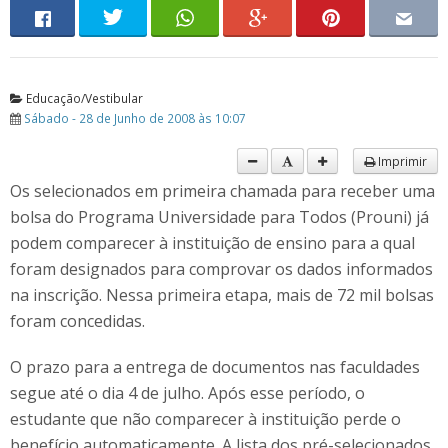
Educação/Vestibular
Sábado - 28 de Junho de 2008 às 10:07
Imprimir
Os selecionados em primeira chamada para receber uma
bolsa do Programa Universidade para Todos (Prouni) já
podem comparecer à instituição de ensino para a qual
foram designados para comprovar os dados informados
na inscrição. Nessa primeira etapa, mais de 72 mil bolsas
foram concedidas.
O prazo para a entrega de documentos nas faculdades
segue até o dia 4 de julho. Após esse período, o
estudante que não comparecer à instituição perde o
benefício automaticamente. A lista dos pré-selecionados