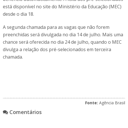
está disponível no site do Ministério da Educação (MEC)
desde o dia 18.
A segunda chamada para as vagas que não forem
preenchidas será divulgada no dia 14 de julho. Mais uma
chance será oferecida no dia 24 de julho, quando o MEC
divulga a relação dos pré-selecionados em terceira
chamada.
Fonte:
Agência Brasil
Comentários