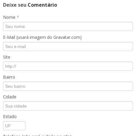
Deixe seu
Comentário
Nome
*
E-Mail (usará imagem do Gravatar.com)
Site
Bairro
Cidade
Estado