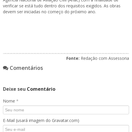
verificar se está tudo dentro dos requisitos exigidos. As obras
devem ser iniciadas no começo do próximo ano.
Fonte:
Redação com Assessoria
Comentários
Deixe seu
Comentário
Nome
*
E-Mail (usará imagem do Gravatar.com)