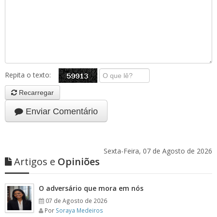
Repita o texto:
Recarregar
Enviar Comentário
Sexta-Feira, 07 de Agosto de 2026
Artigos e
Opiniões
O adversário que mora em nós
07 de Agosto de 2026
Por
Soraya Medeiros