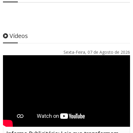
Vídeos
Sexta-Feira, 07 de Agosto de 2026