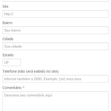
Site
Bairro
Cidade
Estado
Telefone (não será exibido no site)
Comentário
*