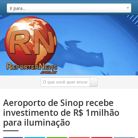
Ir para...
Aeroporto de Sinop recebe
investimento de R$ 1milhão
para iluminação