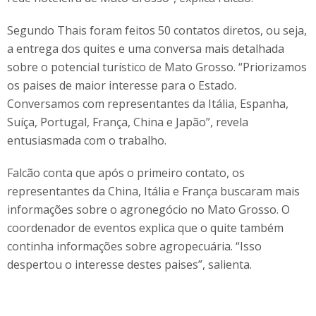
Segundo Thais foram feitos 50 contatos diretos, ou seja,
a entrega dos quites e uma conversa mais detalhada
sobre o potencial turístico de Mato Grosso. “Priorizamos
os paises de maior interesse para o Estado.
Conversamos com representantes da Itália, Espanha,
Suíça, Portugal, França, China e Japão”, revela
entusiasmada com o trabalho.
Falcão conta que após o primeiro contato, os
representantes da China, Itália e França buscaram mais
informações sobre o agronegócio no Mato Grosso. O
coordenador de eventos explica que o quite também
continha informações sobre agropecuária. “Isso
despertou o interesse destes paises”, salienta.