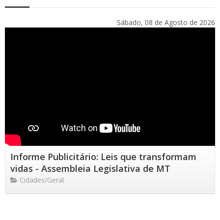
Sábado, 08 de Agosto de 2026
Informe Publicitário: Leis que transformam
vidas - Assembleia Legislativa de MT
Cidades/Geral