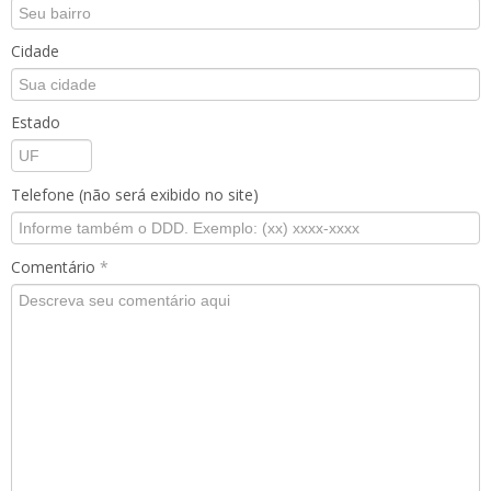
Cidade
Estado
Telefone (não será exibido no site)
Comentário
*