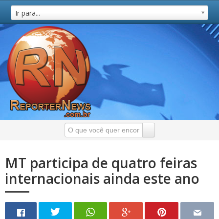
Ir para...
MT participa de quatro feiras
internacionais ainda este ano