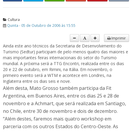
Cultura
Quinta - 05 de Outubro de 2006 às 15:55
Imprimir
Ainda este ano técnicos da Secretaria de Desenvolvimento do
Turismo (Sedtur) participam de pelo menos quatro das maiores e
mais importantes feiras internacionais do setor do Turismo
mundial. A próxima será a TTG Encontri, realizada entre os dias
20 e 22 de outubro, em Rimini, na Itália. Em novembro, o
primeiro evento será a WTM e acontece em Londres, na
Inglaterra entre os dias seis e nove.
Além desta, Mato Grosso também participa da Fit
Argentina, em Buenos Aires, entre os dias 25 e 28 de
novembro e a Achmart, que será realizada em Santiago,
no Chile, entre 30 de novembro e dois de dezembro.
“Além destes, faremos mais quatro workshop em
parceria com os outros Estados do Centro-Oeste. As