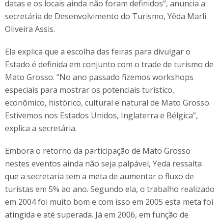
datas e os locais ainda não foram definidos”, anuncia a
secretária de Desenvolvimento do Turismo, Yêda Marli
Oliveira Assis.
Ela explica que a escolha das feiras para divulgar o
Estado é definida em conjunto com o trade de turismo de
Mato Grosso. “No ano passado fizemos workshops
especiais para mostrar os potenciais turístico,
econômico, histórico, cultural e natural de Mato Grosso.
Estivemos nos Estados Unidos, Inglaterra e Bélgica”,
explica a secretária.
Embora o retorno da participação de Mato Grosso
nestes eventos ainda não seja palpável, Yeda ressalta
que a secretaria tem a meta de aumentar o fluxo de
turistas em 5% ao ano. Segundo ela, o trabalho realizado
em 2004 foi muito bom e com isso em 2005 esta meta foi
atingida e até superada. Já em 2006, em função de