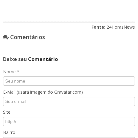
Fonte:
24HorasNews
Comentários
Deixe seu
Comentário
Nome
*
E-Mail (usará imagem do Gravatar.com)
Site
Bairro