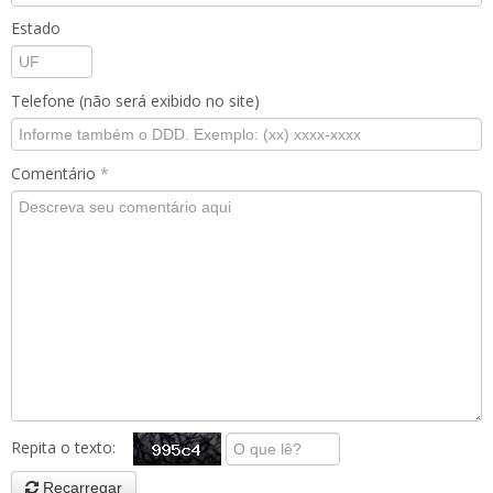
Estado
Telefone (não será exibido no site)
Comentário
*
Repita o texto:
Recarregar