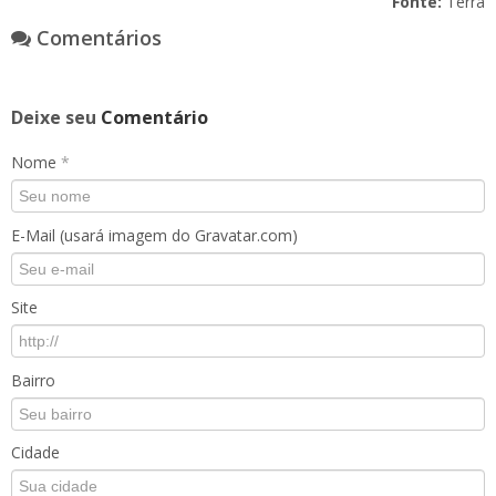
Fonte:
Terra
Comentários
Deixe seu
Comentário
Nome
*
E-Mail (usará imagem do Gravatar.com)
Site
Bairro
Cidade