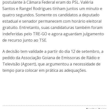
postulante à Câmara Federal eram do PSL. Valéria
Santos e Rangel Rodrigues tinham juntos um minuto e
quatro segundos. Somente os candidatos a deputado
estadual e senador permanecem com horário eleitoral
gratuito. Entretanto, suas candidaturas também foram
indeferidas pelo TRE-GO e agora aguardam julgamento
de recurso junto ao TSE.
A decisão tem validade a partir do dia 12 de setembro, a
pedido da Associação Goiana de Emissoras de Rádio e
Televisão (Agoert), que argumentou a necessidade de
tempo para colocar em prática as adequações.