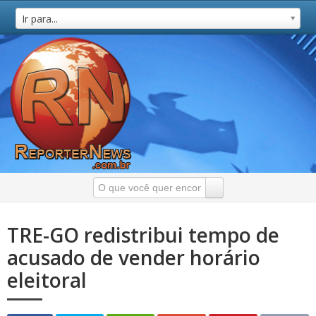
Ir para...
TRE-GO redistribui tempo de
acusado de vender horário
eleitoral