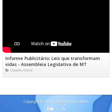
Informe Publicitário: Leis que transformam
vidas - Assembleia Legislativa de MT
Cidades/Geral
Copyright © 2008 / 2026 Repórter News