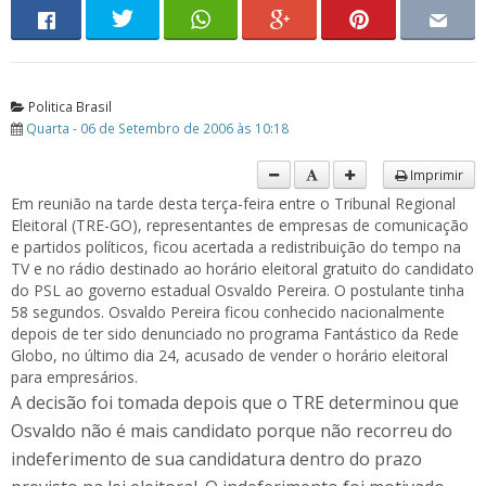
Politica Brasil
Quarta - 06 de Setembro de 2006 às 10:18
Imprimir
Em reunião na tarde desta terça-feira entre o Tribunal Regional
Eleitoral (TRE-GO), representantes de empresas de comunicação
e partidos políticos, ficou acertada a redistribuição do tempo na
TV e no rádio destinado ao horário eleitoral gratuito do candidato
do PSL ao governo estadual Osvaldo Pereira. O postulante tinha
58 segundos. Osvaldo Pereira ficou conhecido nacionalmente
depois de ter sido denunciado no programa Fantástico da Rede
Globo, no último dia 24, acusado de vender o horário eleitoral
para empresários.
A decisão foi tomada depois que o TRE determinou que
Osvaldo não é mais candidato porque não recorreu do
indeferimento de sua candidatura dentro do prazo