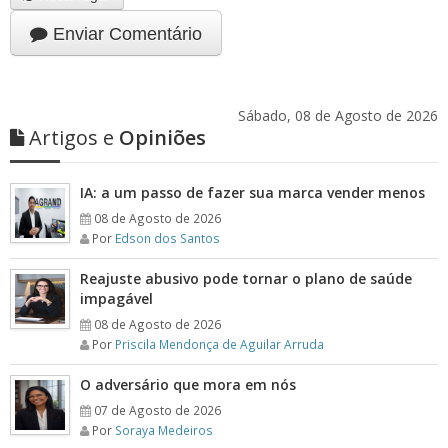
Enviar Comentário
Sábado, 08 de Agosto de 2026
Artigos e
Opiniões
IA: a um passo de fazer sua marca vender menos
08 de Agosto de 2026
Por
Edson dos Santos
Reajuste abusivo pode tornar o plano de saúde
impagável
08 de Agosto de 2026
Por
Priscila Mendonça de Aguilar Arruda
O adversário que mora em nós
07 de Agosto de 2026
Por
Soraya Medeiros