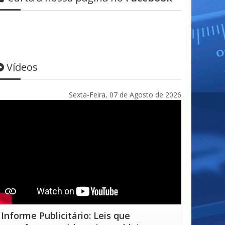
Vídeos
Sexta-Feira, 07 de Agosto de 2026
Informe Publicitário: Leis que