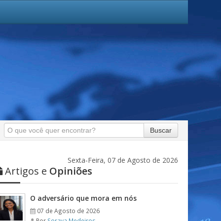
Buscar
Sexta-Feira, 07 de Agosto de 2026
Artigos e
Opiniões
O adversário que mora em nós
07 de Agosto de 2026
Por
Soraya Medeiros