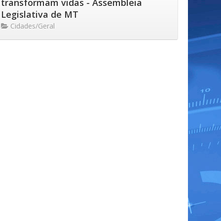
transformam vidas - Assembleia
Legislativa de MT
Cidades/Geral