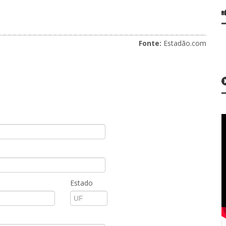
Fonte:
Estadão.com
Estado