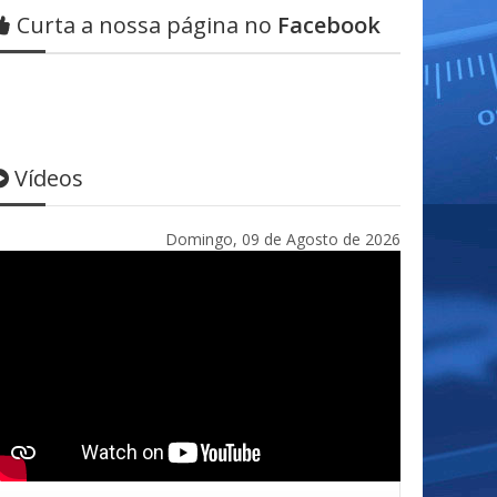
Curta a nossa página no
Facebook
Vídeos
Domingo, 09 de Agosto de 2026