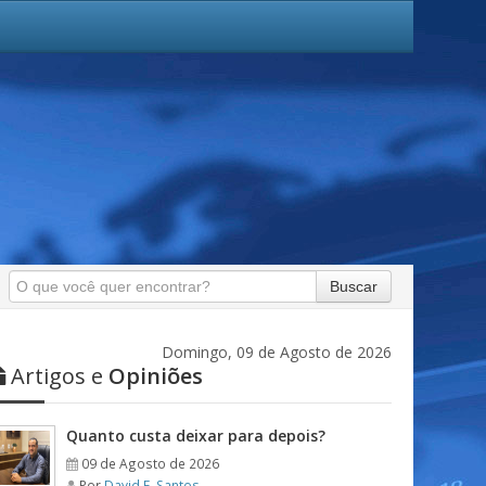
Buscar
Domingo, 09 de Agosto de 2026
Artigos e
Opiniões
Quanto custa deixar para depois?
09 de Agosto de 2026
Por
David F. Santos