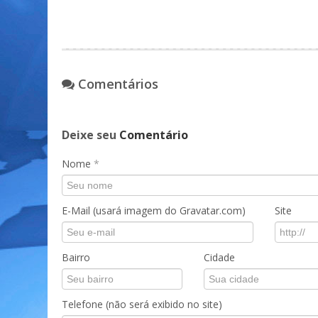
Comentários
Deixe seu
Comentário
Nome
*
E-Mail (usará imagem do Gravatar.com)
Site
Bairro
Cidade
Telefone (não será exibido no site)