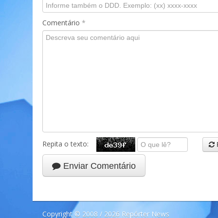
Comentário
*
Repita o texto:
Enviar Comentário
Copyright © 2008 / 2026 Repórter News