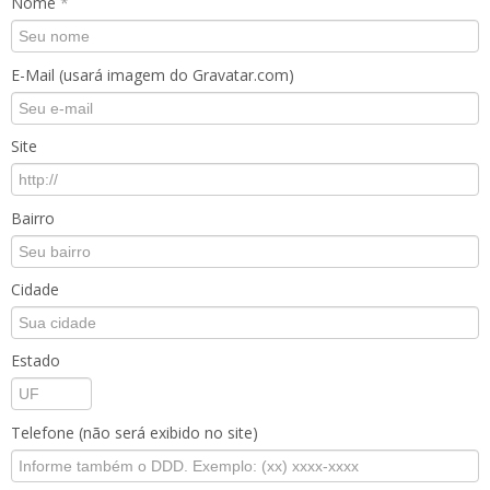
Nome
*
E-Mail (usará imagem do Gravatar.com)
Site
Bairro
Cidade
Estado
Telefone (não será exibido no site)