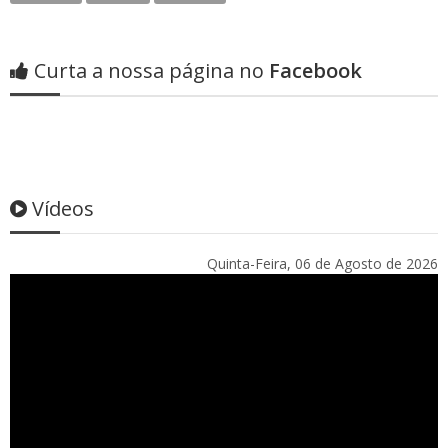
Curta a nossa página no
Facebook
Vídeos
Quinta-Feira, 06 de Agosto de 2026