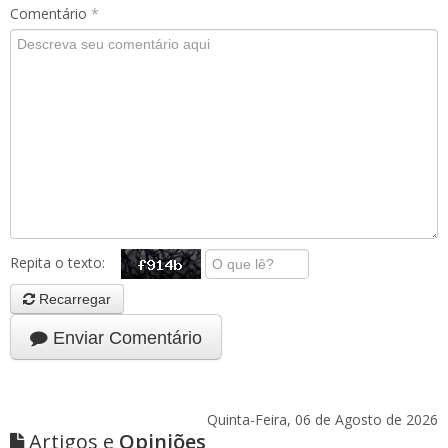
Comentário
*
Repita o texto:
Recarregar
Enviar Comentário
Quinta-Feira, 06 de Agosto de 2026
Artigos e
Opiniões