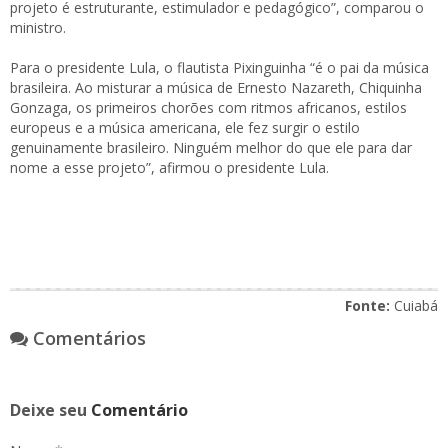
projeto é estruturante, estimulador e pedagógico”, comparou o
ministro.
Para o presidente Lula, o flautista Pixinguinha “é o pai da música
brasileira. Ao misturar a música de Ernesto Nazareth, Chiquinha
Gonzaga, os primeiros chorões com ritmos africanos, estilos
europeus e a música americana, ele fez surgir o estilo
genuinamente brasileiro. Ninguém melhor do que ele para dar
nome a esse projeto”, afirmou o presidente Lula.
Fonte:
Cuiabá
Comentários
Deixe seu
Comentário