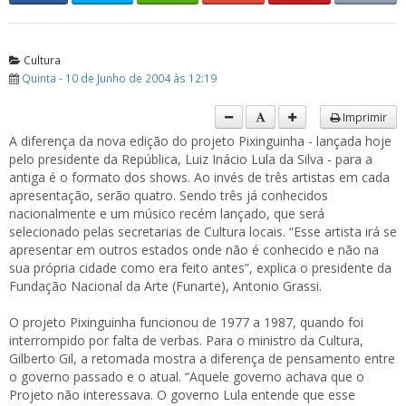
Cultura
Quinta - 10 de Junho de 2004 às 12:19
Imprimir
A diferença da nova edição do projeto Pixinguinha - lançada hoje
pelo presidente da República, Luiz Inácio Lula da Silva - para a
antiga é o formato dos shows. Ao invés de três artistas em cada
apresentação, serão quatro. Sendo três já conhecidos
nacionalmente e um músico recém lançado, que será
selecionado pelas secretarias de Cultura locais. “Esse artista irá se
apresentar em outros estados onde não é conhecido e não na
sua própria cidade como era feito antes”, explica o presidente da
Fundação Nacional da Arte (Funarte), Antonio Grassi.
O projeto Pixinguinha funcionou de 1977 a 1987, quando foi
interrompido por falta de verbas. Para o ministro da Cultura,
Gilberto Gil, a retomada mostra a diferença de pensamento entre
o governo passado e o atual. “Aquele governo achava que o
Projeto não interessava. O governo Lula entende que esse