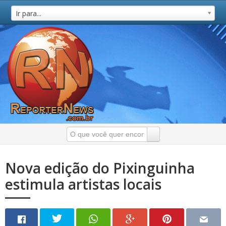
Ir para...
Nova edição do Pixinguinha
estimula artistas locais