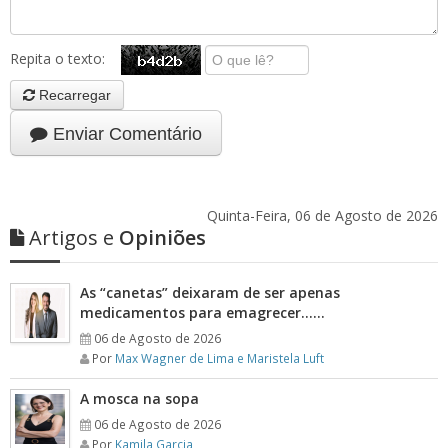
Repita o texto:
Recarregar
Enviar Comentário
Quinta-Feira, 06 de Agosto de 2026
Artigos e
Opiniões
As “canetas” deixaram de ser apenas
medicamentos para emagrecer……
06 de Agosto de 2026
Por
Max Wagner de Lima e Maristela Luft
A mosca na sopa
06 de Agosto de 2026
Por
Kamila Garcia