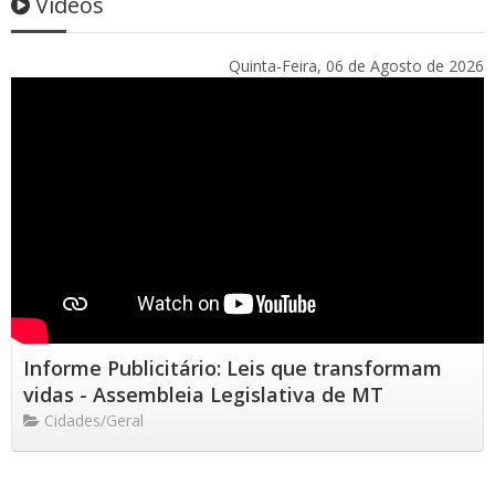
Vídeos
Quinta-Feira, 06 de Agosto de 2026
Informe Publicitário: Leis que transformam
vidas - Assembleia Legislativa de MT
Cidades/Geral