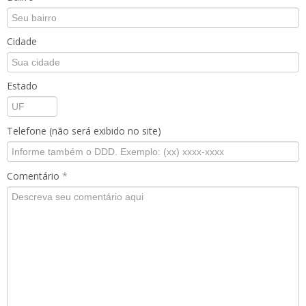
Cidade
Estado
Telefone (não será exibido no site)
Comentário
*