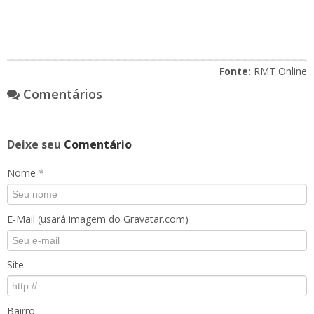
Fonte:
RMT Online
Comentários
Deixe seu
Comentário
Nome
*
E-Mail (usará imagem do Gravatar.com)
Site
Bairro