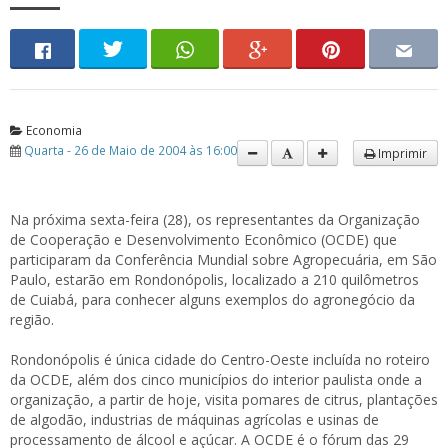
Economia
Quarta - 26 de Maio de 2004 às 16:00
Imprimir
Na próxima sexta-feira (28), os representantes da Organização
de Cooperação e Desenvolvimento Econômico (OCDE) que
participaram da Conferência Mundial sobre Agropecuária, em São
Paulo, estarão em Rondonópolis, localizado a 210 quilômetros
de Cuiabá, para conhecer alguns exemplos do agronegócio da
região.
Rondonópolis é única cidade do Centro-Oeste incluída no roteiro
da OCDE, além dos cinco municípios do interior paulista onde a
organização, a partir de hoje, visita pomares de citrus, plantações
de algodão, industrias de máquinas agrícolas e usinas de
processamento de álcool e açúcar. A OCDE é o fórum das 29