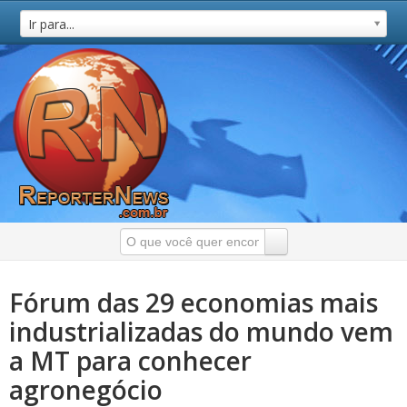
Ir para...
Fórum das 29 economias mais
industrializadas do mundo vem
a MT para conhecer
agronegócio