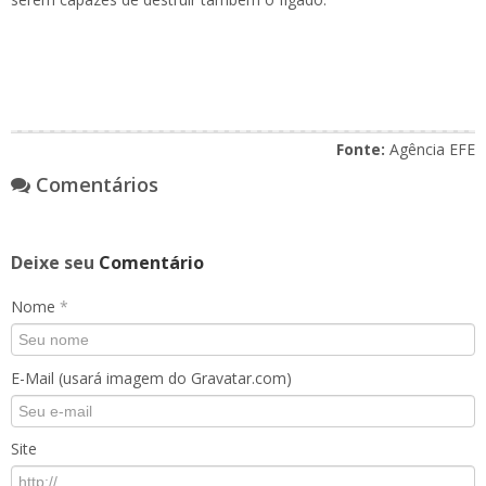
Fonte:
Agência EFE
Comentários
Deixe seu
Comentário
Nome
*
E-Mail (usará imagem do Gravatar.com)
Site