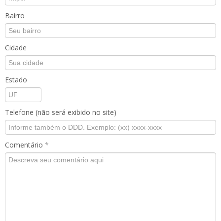
Bairro
Cidade
Estado
Telefone (não será exibido no site)
Comentário
*