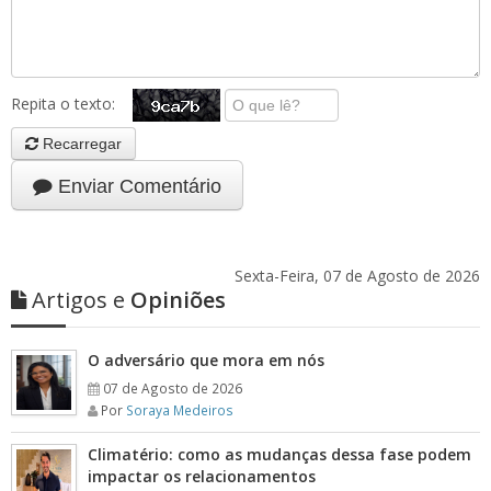
Repita o texto:
Recarregar
Enviar Comentário
Sexta-Feira, 07 de Agosto de 2026
Artigos e
Opiniões
O adversário que mora em nós
07 de Agosto de 2026
Por
Soraya Medeiros
Climatério: como as mudanças dessa fase podem
impactar os relacionamentos