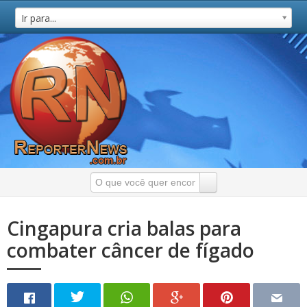
Ir para...
Cingapura cria balas para
combater câncer de fígado