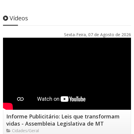
Vídeos
Sexta-Feira, 07 de Agosto de 2026
Informe Publicitário: Leis que transformam
vidas - Assembleia Legislativa de MT
Cidades/Geral