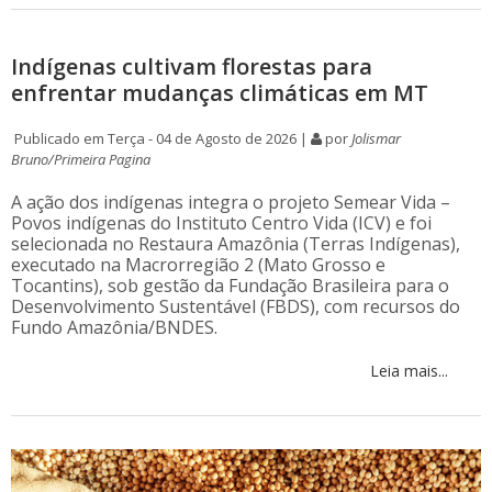
Indígenas cultivam florestas para
enfrentar mudanças climáticas em MT
Publicado em Terça - 04 de Agosto de 2026 |
por
Jolismar
Bruno/Primeira Pagina
A ação dos indígenas integra o projeto Semear Vida –
Povos indígenas do Instituto Centro Vida (ICV) e foi
selecionada no Restaura Amazônia (Terras Indígenas),
executado na Macrorregião 2 (Mato Grosso e
Tocantins), sob gestão da Fundação Brasileira para o
Desenvolvimento Sustentável (FBDS), com recursos do
Fundo Amazônia/BNDES.
Leia mais...