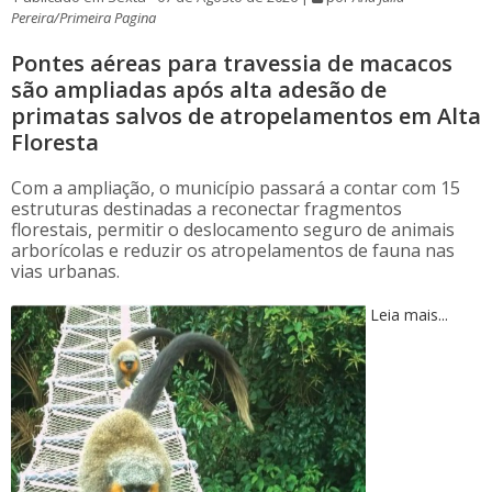
Pereira/Primeira Pagina
Pontes aéreas para travessia de macacos
são ampliadas após alta adesão de
primatas salvos de atropelamentos em Alta
Floresta
Com a ampliação, o município passará a contar com 15
estruturas destinadas a reconectar fragmentos
florestais, permitir o deslocamento seguro de animais
arborícolas e reduzir os atropelamentos de fauna nas
vias urbanas.
Leia mais...