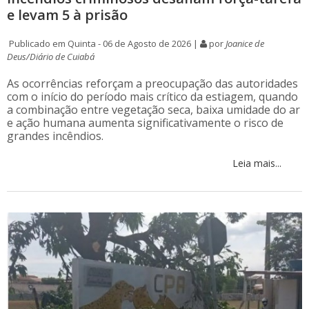
e levam 5 à prisão
Publicado em Quinta - 06 de Agosto de 2026 |
por
Joanice de
Deus/Diário de Cuiabá
As ocorrências reforçam a preocupação das autoridades
com o início do período mais crítico da estiagem, quando
a combinação entre vegetação seca, baixa umidade do ar
e ação humana aumenta significativamente o risco de
grandes incêndios.
Leia mais...