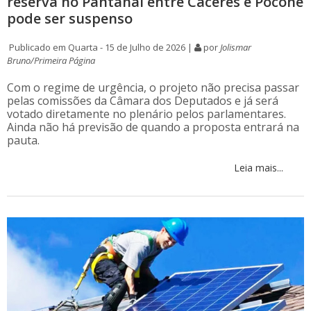
reserva no Pantanal entre Cáceres e Poconé
pode ser suspenso
Publicado em Quarta - 15 de Julho de 2026 |
por
Jolismar
Bruno/Primeira Página
Com o regime de urgência, o projeto não precisa passar
pelas comissões da Câmara dos Deputados e já será
votado diretamente no plenário pelos parlamentares.
Ainda não há previsão de quando a proposta entrará na
pauta.
Leia mais...