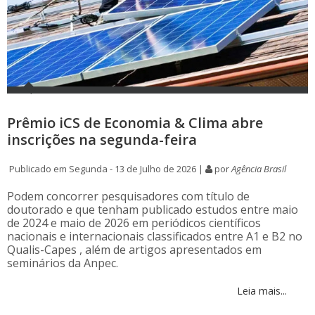
Prêmio iCS de Economia & Clima abre
inscrições na segunda-feira
Publicado em Segunda - 13 de Julho de 2026 |
por
Agência Brasil
Podem concorrer pesquisadores com título de
doutorado e que tenham publicado estudos entre maio
de 2024 e maio de 2026 em periódicos científicos
nacionais e internacionais classificados entre A1 e B2 no
Qualis-Capes , além de artigos apresentados em
seminários da Anpec.
Leia mais...