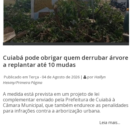
Cuiabá pode obrigar quem derrubar árvore
a replantar até 10 mudas
Publicado em Terça - 04 de Agosto de 2026 |
por
Haillyn
Heiviny/Primeira Página
A medida está prevista em um projeto de lei
complementar enviado pela Prefeitura de Cuiabá à
Câmara Municipal, que também endurece as penalidades
para infrações contra a arborização urbana.
Leia mais...