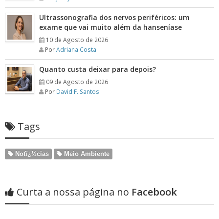
Ultrassonografia dos nervos periféricos: um
exame que vai muito além da hanseníase
10 de Agosto de 2026
Por
Adriana Costa
Quanto custa deixar para depois?
09 de Agosto de 2026
Por
David F. Santos
Tags
Notï¿½cias
Meio Ambiente
Curta a nossa página no
Facebook