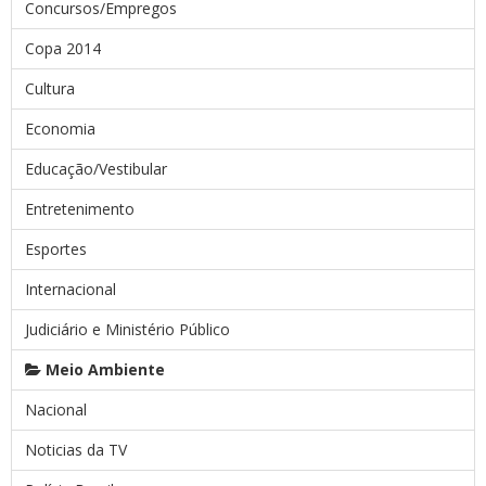
Concursos/Empregos
Copa 2014
Cultura
Economia
Educação/Vestibular
Entretenimento
Esportes
Internacional
Judiciário e Ministério Público
Meio Ambiente
Nacional
Noticias da TV