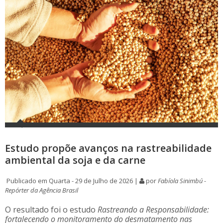
Estudo propõe avanços na rastreabilidade
ambiental da soja e da carne
Publicado em Quarta - 29 de Julho de 2026 |
por
Fabíola Sinimbú -
Repórter da Agência Brasil
O resultado foi o estudo
Rastreando a Responsabilidade:
fortalecendo o monitoramento do desmatamento nas