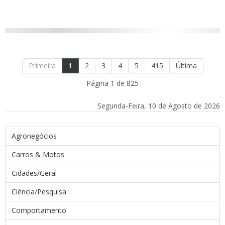
Primeira
1
2
3
4
5
415
Última
Página 1 de 825
Segunda-Feira, 10 de Agosto de 2026
Agronegócios
Carros & Motos
Cidades/Geral
Ciência/Pesquisa
Comportamento