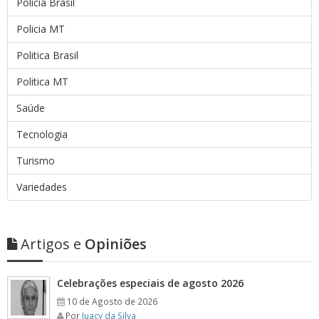
Polícia Brasil
Policia MT
Politica Brasil
Politica MT
Saúde
Tecnologia
Turismo
Variedades
Artigos e
Opiniões
Celebrações especiais de agosto 2026
10 de Agosto de 2026
Por
Juacy da Silva