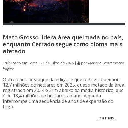
Mato Grosso lidera área queimada no país,
enquanto Cerrado segue como bioma mais
afetado
Publicado em Terça - 21 de Julho de 2026 |
por
Mariana Lenz/Primeira
Página
Outro dado destaque da edição é que o Brasil queimou
12,7 milhões de hectares em 2025, quase metade da área
registrada em 2024 e 31% abaixo da média histórica, que
é de 18,4 milhões de hectares ao ano. A queda
interrompe uma sequência de anos de expansão do
fogo.
Leia mais...