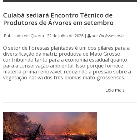
Cuiabá sediará Encontro Técnico de
Produtores de Árvores em setembro
Publicado em Quarta - 22 de Julho de 2026 |
por
Da Assessoria
O setor de florestas plantadas é um dos pilares para a
diversificação da matriz produtiva de Mato Grosso,
contribuindo tanto para a economia estadual quanto
para a conservação ambiental. Isso porque fornece
matéria-prima renovável, reduzindo a pressão sobre a
vegetação nativa dos três biomas mato-grossenses.
Leia mais...