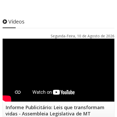
Vídeos
Segunda-Feira, 10 de Agosto de 2026
Informe Publicitário: Leis que transformam
vidas - Assembleia Legislativa de MT