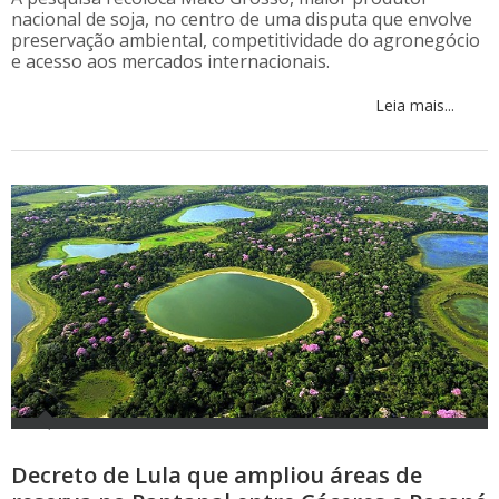
nacional de soja, no centro de uma disputa que envolve
preservação ambiental, competitividade do agronegócio
e acesso aos mercados internacionais.
Leia mais...
Decreto de Lula que ampliou áreas de