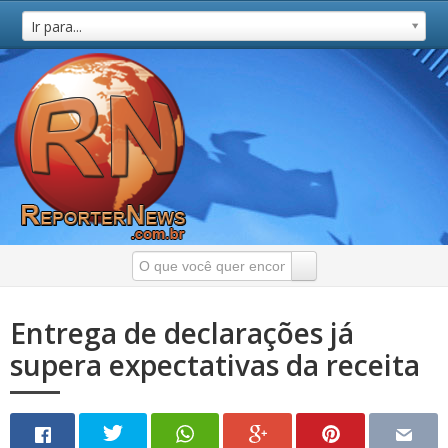
Ir para...
Entrega de declarações já
supera expectativas da receita