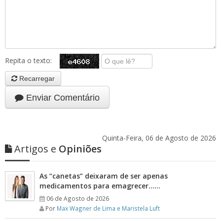
Repita o texto:
Recarregar
Enviar Comentário
Quinta-Feira, 06 de Agosto de 2026
Artigos e
Opiniões
As “canetas” deixaram de ser apenas
medicamentos para emagrecer……
06 de Agosto de 2026
Por
Max Wagner de Lima e Maristela Luft