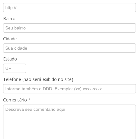
Bairro
Cidade
Estado
Telefone (não será exibido no site)
Comentário
*