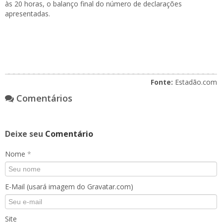
às 20 horas, o balanço final do número de declarações
apresentadas.
Fonte:
Estadão.com
Comentários
Deixe seu
Comentário
Nome
*
E-Mail (usará imagem do Gravatar.com)
Site