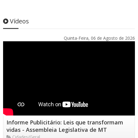
Vídeos
Quinta-Feira, 06 de Agosto de 2026
Informe Publicitário: Leis que transformam
vidas - Assembleia Legislativa de MT
Cidades/Geral