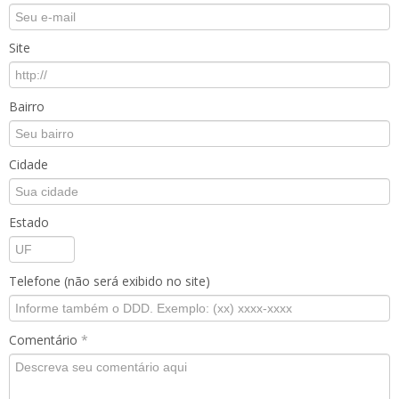
Site
Bairro
Cidade
Estado
Telefone (não será exibido no site)
Comentário
*