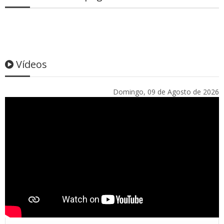
Vídeos
Domingo, 09 de Agosto de 2026