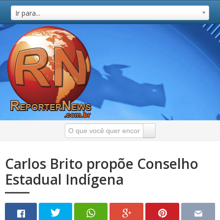
Ir para...
Carlos Brito propõe Conselho
Estadual Indígena