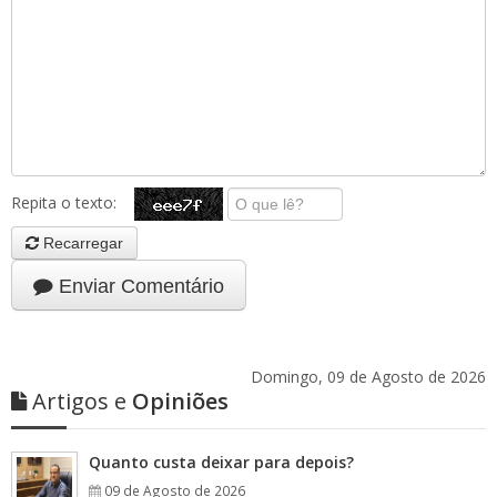
Repita o texto:
Recarregar
Enviar Comentário
Domingo, 09 de Agosto de 2026
Artigos e
Opiniões
Quanto custa deixar para depois?
09 de Agosto de 2026