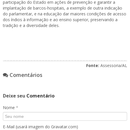
participação do Estado em ações de prevenção e garantir a
implantação de barcos-hospitais, a exemplo de outra indicação
do parlamentar, e na educação dar maiores condições de acesso
dos índios à informação e ao ensino superior, preservando a
tradição e a diversidade deles.
Fonte:
Assessoria/AL
Comentários
Deixe seu
Comentário
Nome
*
E-Mail (usará imagem do Gravatar.com)