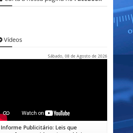
Vídeos
Sábado, 08 de Agosto de 2026
Informe Publicitário: Leis que