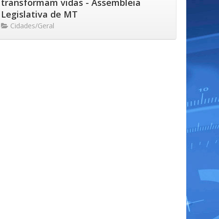
transformam vidas - Assembleia
Legislativa de MT
Cidades/Geral