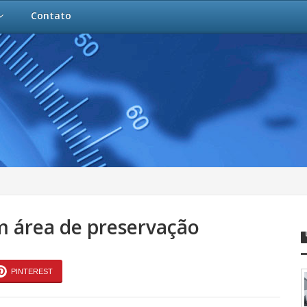
Contato
m área de preservação
PINTEREST