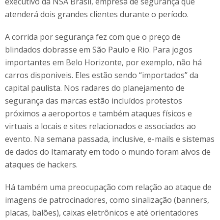
executivo da NSA Brasil, empresa de segurança que
atenderá dois grandes clientes durante o período.
A corrida por segurança fez com que o preço de
blindados dobrasse em São Paulo e Rio. Para jogos
importantes em Belo Horizonte, por exemplo, não há
carros disponiveis. Eles estão sendo “importados” da
capital paulista. Nos radares do planejamento de
segurança das marcas estão incluídos protestos
próximos a aeroportos e também ataques físicos e
virtuais a locais e sites relacionados e associados ao
evento. Na semana passada, inclusive, e-mails e sistemas
de dados do Itamaraty em todo o mundo foram alvos de
ataques de hackers.
Há também uma preocupação com relação ao ataque de
imagens de patrocinadores, como sinalização (banners,
placas, balões), caixas eletrônicos e até orientadores