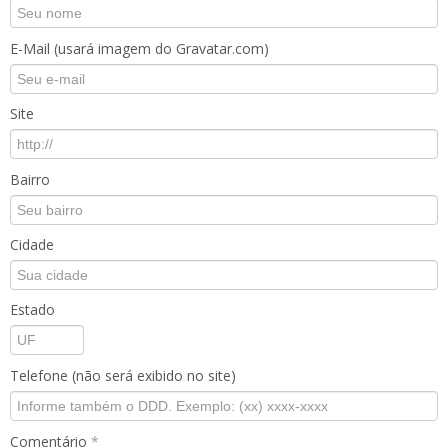
E-Mail (usará imagem do Gravatar.com)
Site
Bairro
Cidade
Estado
Telefone (não será exibido no site)
Comentário
*