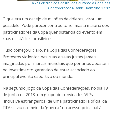
Caixas eletrônicos destruídos durante a Copa das
Confederações/Daniel Ramalho/Terra
O que era um desejo de milhões de dólares, virou um
pesadelo. Pode parecer contraditório, mas a maioria dos
patrocinadores da Copa quer distância do evento em
ruas e estádios brasileiros.
Tudo começou, claro, na Copa das Confederações.
Protestos violentos nas ruas e saias justas jamais
imaginadas por marcas mundiais que por anos apostam
no investimento garantido de estar associado ao
principal evento esportivo do mundo.
Na segundo jogo da Copa das Confederações, no dia 19
de junho de 2013, um grupo de convidados VIPs
(inclusive estrangeiros) de uma patrocinadora oficial da
FIFA se viu no meio da ‘guerra ‘ no acesso principal à