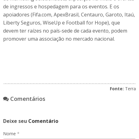
de ingressos e hospedagem para os eventos. E os
apoiadores (Fifa.com, ApexBrasil, Centauro, Garoto, Itaú,
Liberty Seguros, WiseUp e Football for Hope), que
devem ter raízes no país-sede de cada evento, podem
promover uma associação no mercado nacional.
Fonte:
Terra
Comentários
Deixe seu
Comentário
Nome
*