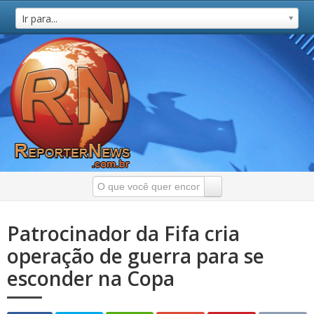
Ir para...
Patrocinador da Fifa cria
operação de guerra para se
esconder na Copa