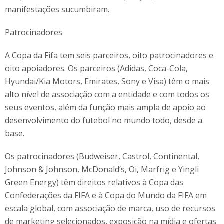
manifestações sucumbiram.
Patrocinadores
A Copa da Fifa tem seis parceiros, oito patrocinadores e
oito apoiadores. Os parceiros (Adidas, Coca-Cola,
Hyundai/Kia Motors, Emirates, Sony e Visa) têm o mais
alto nível de associação com a entidade e com todos os
seus eventos, além da função mais ampla de apoio ao
desenvolvimento do futebol no mundo todo, desde a
base.
Os patrocinadores (Budweiser, Castrol, Continental,
Johnson & Johnson, McDonald’s, Oi, Marfrig e Yingli
Green Energy) têm direitos relativos à Copa das
Confederações da FIFA e à Copa do Mundo da FIFA em
escala global, com associação de marca, uso de recursos
de marketing selecionados, exposição na mídia e ofertas