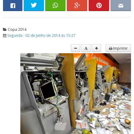
Copa 2014
Segunda - 02 de Junho de 2014 às 15:27
Imprimir