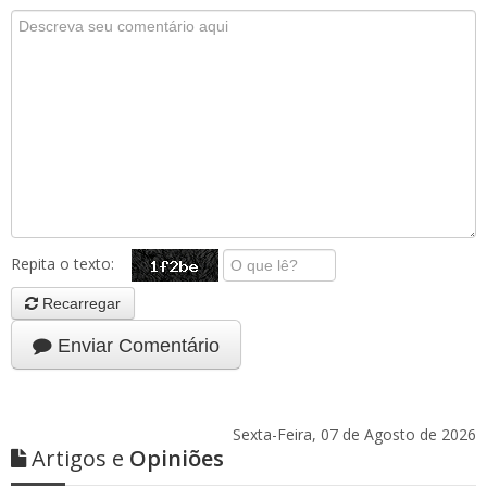
Repita o texto:
Recarregar
Enviar Comentário
Sexta-Feira, 07 de Agosto de 2026
Artigos e
Opiniões