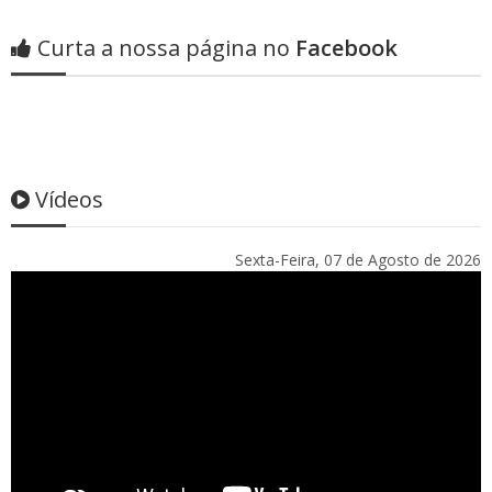
Curta a nossa página no
Facebook
Vídeos
Sexta-Feira, 07 de Agosto de 2026