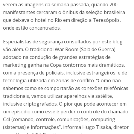
verem as imagens da semana passada, quando 200
manifestantes cercaram o ônibus da seleção brasileira
que deixava o hotel no Rio em direção a Teresópolis,
onde estão concentrados.
Especialistas de segurança consultados por este blog
vão além. O tradicional War Room (Sala de Guerra)
adotado na condução de grandes estratégias de
marketing ganha na Copa contornos mais dramáticos,
com a presença de policiais, inclusive estrangeiros, e de
tecnologia utilizada em zonas de conflito. “Como não
sabemos como se comportarão as conexões telefônicas
tradicionais, vamos utilizar aparelhos via satélite,
inclusive criptografados. O pior que pode acontecer em
um epísodio como esse é perder o controle do chamado
C4I (comando, controle, comunicações, computing
(sistemas) e informações”, informa Hugo Tisaka, diretor