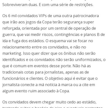
Sobreviveram duas. E com uma série de restrições.
Os 6 mil convidados VIPs de uma outra patrocinadora
que irão aos jogos da Copa terão segurança super
reforçada, orientada por um central de operação de
guerra, que vai medir riscos, contingências e planos B de
ida e fuga dos estádios. O esquema vai se focar no
relacionamento entre os convidados, e não no
marketing. Isso quer dizer que os ônibus não serão
identificados e os convidados não serão uniformizados, o
que é comum em eventos desse porte. Não há as
tradicionais cotas para jornalistas, apenas as de
funcionários e clientes. O objetivo aqui é evitar que o
jornalista conecte a má notícia à marca ou a cite em
algum evento ruim associado à Copa.
Os convidados devem chegar muito cedo ao estádio,