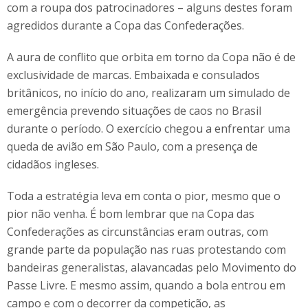
com a roupa dos patrocinadores – alguns destes foram
agredidos durante a Copa das Confederações.
A aura de conflito que orbita em torno da Copa não é de
exclusividade de marcas. Embaixada e consulados
britânicos, no início do ano, realizaram um simulado de
emergência prevendo situações de caos no Brasil
durante o período. O exercício chegou a enfrentar uma
queda de avião em São Paulo, com a presença de
cidadãos ingleses.
Toda a estratégia leva em conta o pior, mesmo que o
pior não venha. É bom lembrar que na Copa das
Confederações as circunstâncias eram outras, com
grande parte da população nas ruas protestando com
bandeiras generalistas, alavancadas pelo Movimento do
Passe Livre. E mesmo assim, quando a bola entrou em
campo e com o decorrer da competição, as