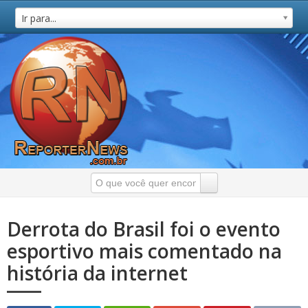
Ir para...
Derrota do Brasil foi o evento
esportivo mais comentado na
história da internet