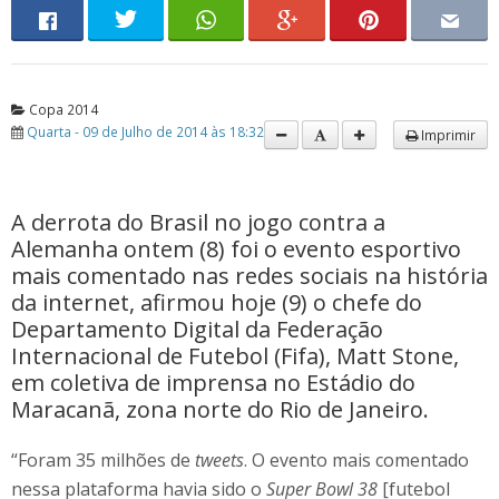
Copa 2014
Quarta - 09 de Julho de 2014 às 18:32
Imprimir
A derrota do Brasil no jogo contra a
Alemanha ontem (8) foi o evento esportivo
mais comentado nas redes sociais na história
da internet, afirmou hoje (9) o chefe do
Departamento Digital da Federação
Internacional de Futebol (Fifa), Matt Stone,
em coletiva de imprensa no Estádio do
Maracanã, zona norte do Rio de Janeiro.
“Foram 35 milhões de
tweets
. O evento mais comentado
nessa plataforma havia sido o
Super Bowl 38
[futebol