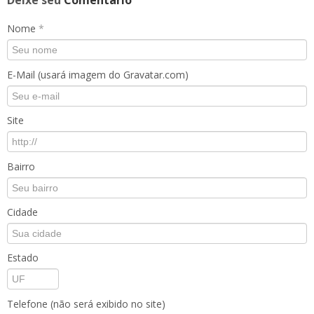
Deixe seu
Comentário
Nome
*
E-Mail (usará imagem do Gravatar.com)
Site
Bairro
Cidade
Estado
Telefone (não será exibido no site)