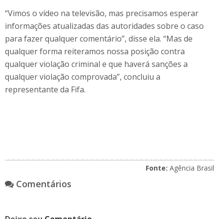
“Vimos o vídeo na televisão, mas precisamos esperar
informações atualizadas das autoridades sobre o caso
para fazer qualquer comentário”, disse ela. “Mas de
qualquer forma reiteramos nossa posição contra
qualquer violação criminal e que haverá sanções a
qualquer violação comprovada”, concluiu a
representante da Fifa.
Fonte:
Agência Brasil
Comentários