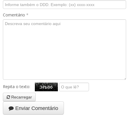
Comentário
*
Repita o texto:
Recarregar
Enviar Comentário