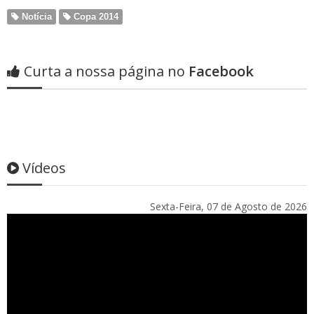
Notícia
Copa 2014
Curta a nossa página no
Facebook
Vídeos
Sexta-Feira, 07 de Agosto de 2026