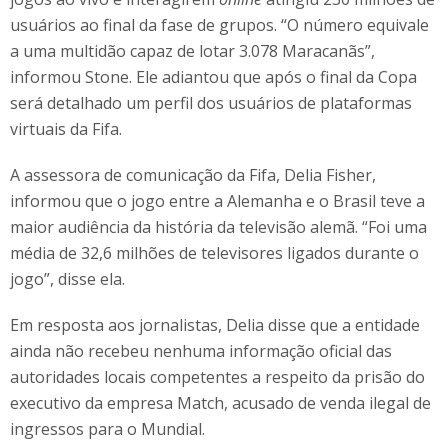
usuários ao final da fase de grupos. “O número equivale
a uma multidão capaz de lotar 3.078 Maracanãs”,
informou Stone. Ele adiantou que após o final da Copa
será detalhado um perfil dos usuários de plataformas
virtuais da Fifa.
A assessora de comunicação da Fifa, Delia Fisher,
informou que o jogo entre a Alemanha e o Brasil teve a
maior audiência da história da televisão alemã. “Foi uma
média de 32,6 milhões de televisores ligados durante o
jogo”, disse ela.
Em resposta aos jornalistas, Delia disse que a entidade
ainda não recebeu nenhuma informação oficial das
autoridades locais competentes a respeito da prisão do
executivo da empresa Match, acusado de venda ilegal de
ingressos para o Mundial.