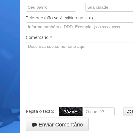
Telefone (não será exibido no site)
Comentário
*
Repita o texto:
Enviar Comentário