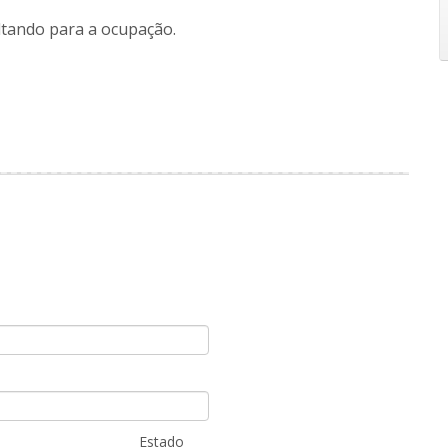
tando para a ocupação.
Estado