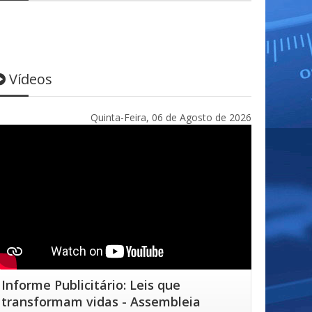
Vídeos
Quinta-Feira, 06 de Agosto de 2026
Informe Publicitário: Leis que
transformam vidas - Assembleia