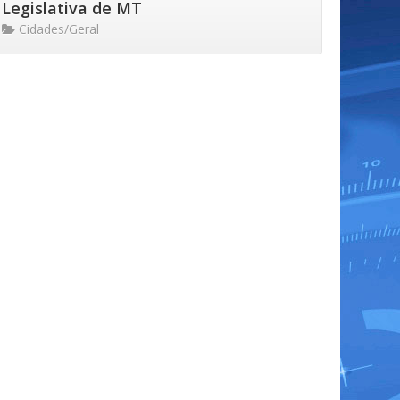
Legislativa de MT
Cidades/Geral