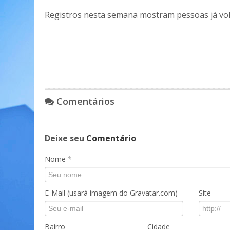
Registros nesta semana mostram pessoas já vol
Comentários
Deixe seu
Comentário
Nome
*
E-Mail (usará imagem do Gravatar.com)
Site
Bairro
Cidade