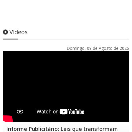
Vídeos
Domingo, 09 de Agosto de 2026
Informe Publicitário: Leis que transformam