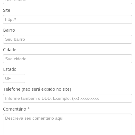
Site
Bairro
Cidade
Estado
Telefone (não será exibido no site)
Comentário
*