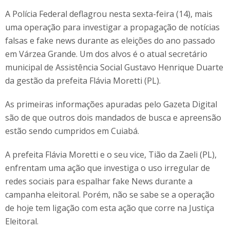
A Polícia Federal deflagrou nesta sexta-feira (14), mais
uma operação para investigar a propagação de notícias
falsas e fake news durante as eleições do ano passado
em Várzea Grande. Um dos alvos é o atual secretário
municipal de Assistência Social Gustavo Henrique Duarte
da gestão da prefeita Flávia Moretti (PL).
As primeiras informações apuradas pelo Gazeta Digital
são de que outros dois mandados de busca e apreensão
estão sendo cumpridos em Cuiabá.
A prefeita Flávia Moretti e o seu vice, Tião da Zaeli (PL),
enfrentam uma ação que investiga o uso irregular de
redes sociais para espalhar fake News durante a
campanha eleitoral. Porém, não se sabe se a operação
de hoje tem ligação com esta ação que corre na Justiça
Eleitoral.