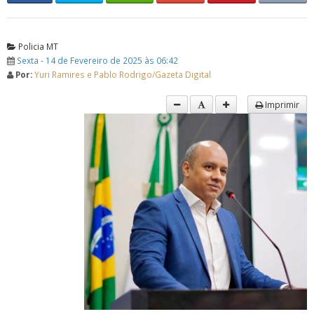
Policia MT
Sexta - 14 de Fevereiro de 2025 às 06:42
Por:
Yuri Ramires e Pablo Rodrigo/Gazeta Digital
Imprimir