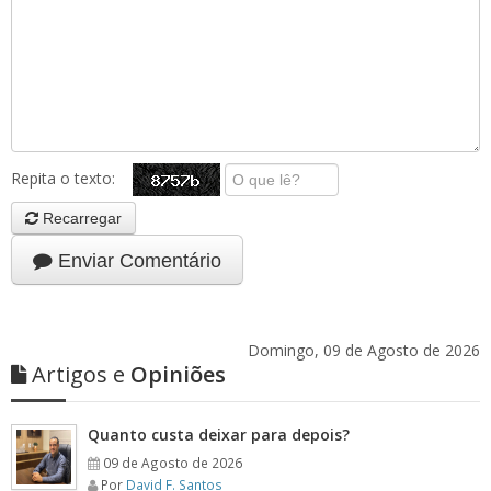
Repita o texto:
Recarregar
Enviar Comentário
Domingo, 09 de Agosto de 2026
Artigos e
Opiniões
Quanto custa deixar para depois?
09 de Agosto de 2026
Por
David F. Santos