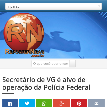
Ir para...
Secretário de VG é alvo de
operação da Polícia Federal