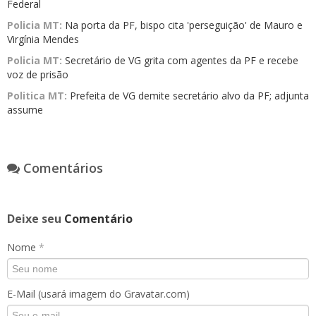
Federal
Policia MT:
Na porta da PF, bispo cita 'perseguição' de Mauro e
Virgínia Mendes
Policia MT:
Secretário de VG grita com agentes da PF e recebe
voz de prisão
Politica MT:
Prefeita de VG demite secretário alvo da PF; adjunta
assume
Comentários
Deixe seu
Comentário
Nome
*
E-Mail (usará imagem do Gravatar.com)