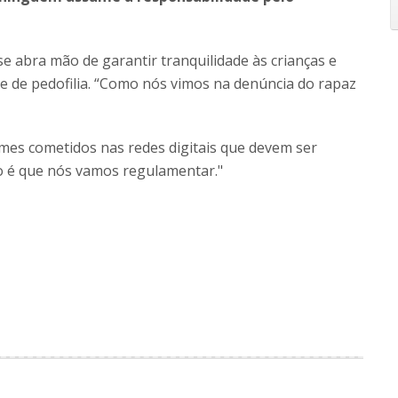
e abra mão de garantir tranquilidade às crianças e
e de pedofilia. “Como nós vimos na denúncia do rapaz
imes cometidos nas redes digitais que devem ser
sso é que nós vamos regulamentar."