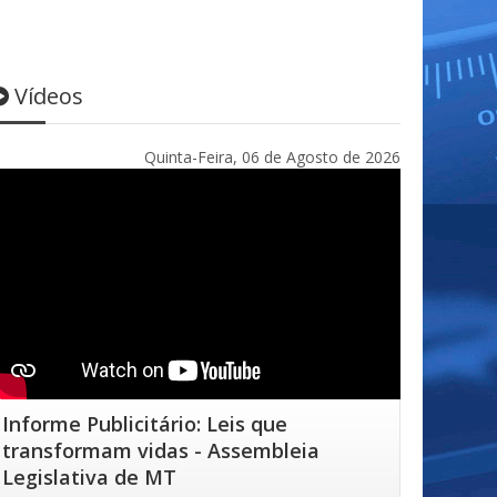
Vídeos
Quinta-Feira, 06 de Agosto de 2026
Informe Publicitário: Leis que
transformam vidas - Assembleia
Legislativa de MT