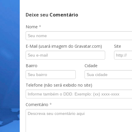
Deixe seu
Comentário
Nome
*
E-Mail (usará imagem do Gravatar.com)
Site
Bairro
Cidade
Telefone (não será exibido no site)
Comentário
*