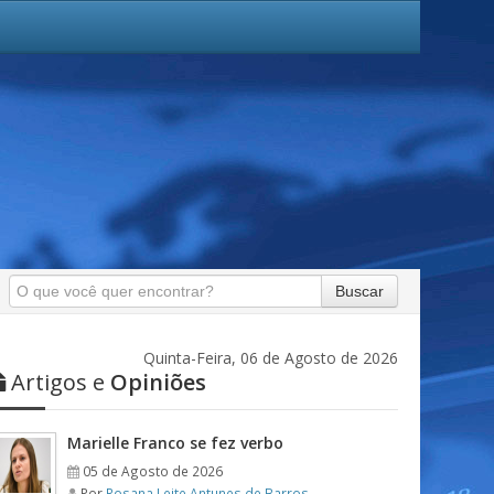
Buscar
Quinta-Feira, 06 de Agosto de 2026
Artigos e
Opiniões
Marielle Franco se fez verbo
05 de Agosto de 2026
Por
Rosana Leite Antunes de Barros