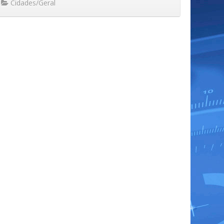
Cidades/Geral