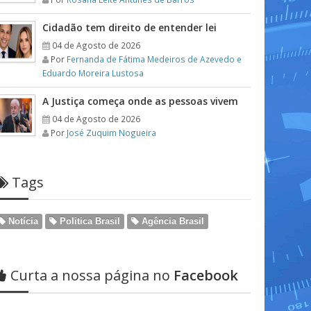
Cidadão tem direito de entender lei
04 de Agosto de 2026
Por
Fernanda de Fátima Medeiros de Azevedo e
Eduardo Moreira Lustosa
A Justiça começa onde as pessoas vivem
04 de Agosto de 2026
Por
José Zuquim Nogueira
Tags
Notícia
Politica Brasil
Agência Brasil
Curta a nossa página no
Facebook