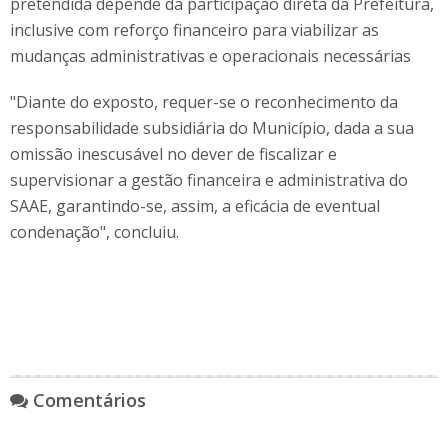
pretendida depende da participação direta da Prefeitura,
inclusive com reforço financeiro para viabilizar as
mudanças administrativas e operacionais necessárias
"Diante do exposto, requer-se o reconhecimento da
responsabilidade subsidiária do Município, dada a sua
omissão inescusável no dever de fiscalizar e
supervisionar a gestão financeira e administrativa do
SAAE, garantindo-se, assim, a eficácia de eventual
condenação", concluiu.
Comentários