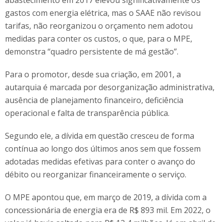
abastecimento em 2017 elevou significativamente os
gastos com energia elétrica, mas o SAAE não revisou
tarifas, não reorganizou o orçamento nem adotou
medidas para conter os custos, o que, para o MPE,
demonstra “quadro persistente de má gestão”.
Para o promotor, desde sua criação, em 2001, a
autarquia é marcada por desorganização administrativa,
ausência de planejamento financeiro, deficiência
operacional e falta de transparência pública.
Segundo ele, a dívida em questão cresceu de forma
contínua ao longo dos últimos anos sem que fossem
adotadas medidas efetivas para conter o avanço do
débito ou reorganizar financeiramente o serviço.
O MPE apontou que, em março de 2019, a dívida com a
concessionária de energia era de R$ 893 mil. Em 2022, o