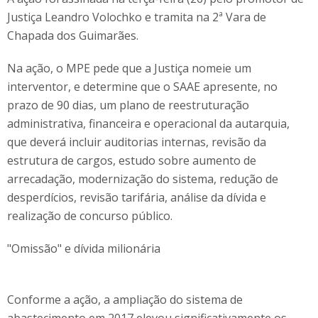
Justiça Leandro Volochko e tramita na 2ª Vara de
Chapada dos Guimarães.
Na ação, o MPE pede que a Justiça nomeie um
interventor, e determine que o SAAE apresente, no
prazo de 90 dias, um plano de reestruturação
administrativa, financeira e operacional da autarquia,
que deverá incluir auditorias internas, revisão da
estrutura de cargos, estudo sobre aumento de
arrecadação, modernização do sistema, redução de
desperdícios, revisão tarifária, análise da dívida e
realização de concurso público.
"Omissão" e dívida milionária
Conforme a ação, a ampliação do sistema de