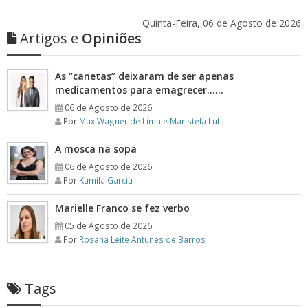
Quinta-Feira, 06 de Agosto de 2026
Artigos e
Opiniões
As “canetas” deixaram de ser apenas
medicamentos para emagrecer……
06 de Agosto de 2026
Por
Max Wagner de Lima e Maristela Luft
A mosca na sopa
06 de Agosto de 2026
Por
Kamila Garcia
Marielle Franco se fez verbo
05 de Agosto de 2026
Por
Rosana Leite Antunes de Barros
Tags