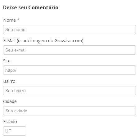
Deixe seu
Comentário
Nome
*
E-Mail (usará imagem do Gravatar.com)
Site
Bairro
Cidade
Estado