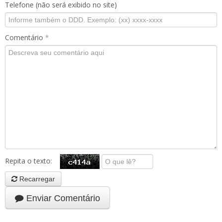
Telefone (não será exibido no site)
Comentário
*
Repita o texto:
Recarregar
Enviar Comentário