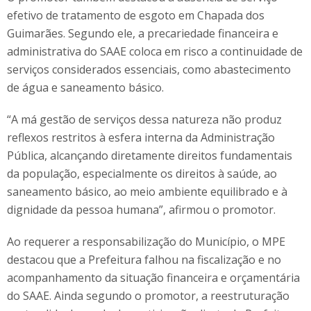
efetivo de tratamento de esgoto em Chapada dos
Guimarães. Segundo ele, a precariedade financeira e
administrativa do SAAE coloca em risco a continuidade de
serviços considerados essenciais, como abastecimento
de água e saneamento básico.
“A má gestão de serviços dessa natureza não produz
reflexos restritos à esfera interna da Administração
Pública, alcançando diretamente direitos fundamentais
da população, especialmente os direitos à saúde, ao
saneamento básico, ao meio ambiente equilibrado e à
dignidade da pessoa humana”, afirmou o promotor.
Ao requerer a responsabilização do Município, o MPE
destacou que a Prefeitura falhou na fiscalização e no
acompanhamento da situação financeira e orçamentária
do SAAE. Ainda segundo o promotor, a reestruturação