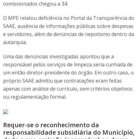
comissionados chegou a 34.
O MPE relatou deficiência no Portal da Transparência do
SAAE, ausência de informações públicas sobre despesas
e servidores, além de denúncias de nepotismo dentro da
autarquia.
Uma das denúncias investigadas apontou que a
responsável pelos serviços de limpeza seria cunhada de
um então diretor-presidente do órgão. Em outro caso, o
próprio SAAE admitiu que contratações eram feitas
apenas com análise de currículo, sem critérios objetivos
ou regulamentação formal.
Requer-se o reconhecimento da
responsabilidade subsidiária do Município,