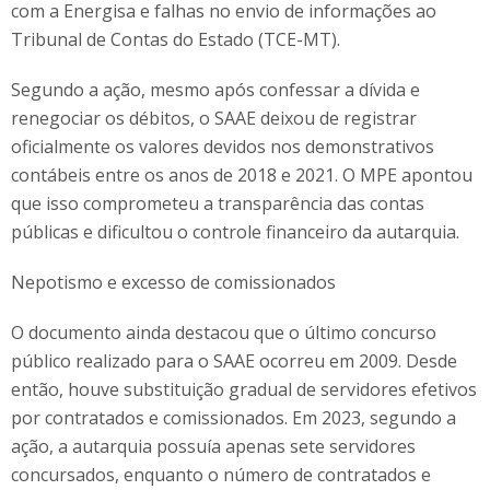
com a Energisa e falhas no envio de informações ao
Tribunal de Contas do Estado (TCE-MT).
Segundo a ação, mesmo após confessar a dívida e
renegociar os débitos, o SAAE deixou de registrar
oficialmente os valores devidos nos demonstrativos
contábeis entre os anos de 2018 e 2021. O MPE apontou
que isso comprometeu a transparência das contas
públicas e dificultou o controle financeiro da autarquia.
Nepotismo e excesso de comissionados
O documento ainda destacou que o último concurso
público realizado para o SAAE ocorreu em 2009. Desde
então, houve substituição gradual de servidores efetivos
por contratados e comissionados. Em 2023, segundo a
ação, a autarquia possuía apenas sete servidores
concursados, enquanto o número de contratados e