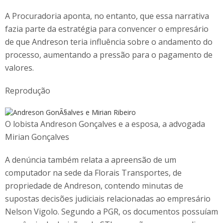
A Procuradoria aponta, no entanto, que essa narrativa
fazia parte da estratégia para convencer o empresário
de que Andreson teria influência sobre o andamento do
processo, aumentando a pressão para o pagamento de
valores.
Reprodução
O lobista Andreson Gonçalves e a esposa, a advogada
Mirian Gonçalves
A denúncia também relata a apreensão de um
computador na sede da Florais Transportes, de
propriedade de Andreson, contendo minutas de
supostas decisões judiciais relacionadas ao empresário
Nelson Vigolo. Segundo a PGR, os documentos possuíam