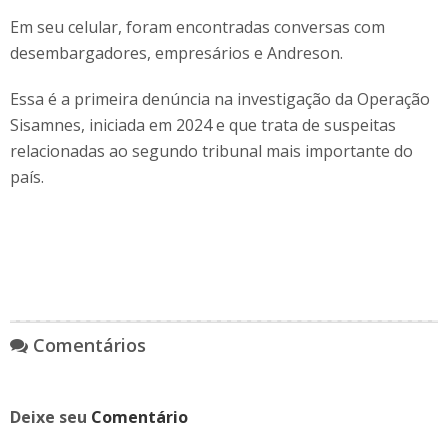
Em seu celular, foram encontradas conversas com
desembargadores, empresários e Andreson.
Essa é a primeira denúncia na investigação da Operação
Sisamnes, iniciada em 2024 e que trata de suspeitas
relacionadas ao segundo tribunal mais importante do
país.
Comentários
Deixe seu
Comentário