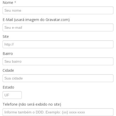
Nome
*
E-Mail (usará imagem do Gravatar.com)
Site
Bairro
Cidade
Estado
Telefone (não será exibido no site)