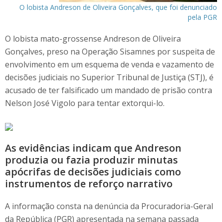
O lobista Andreson de Oliveira Gonçalves, que foi denunciado
pela PGR
O lobista mato-grossense Andreson de Oliveira
Gonçalves, preso na Operação Sisamnes por suspeita de
envolvimento em um esquema de venda e vazamento de
decisões judiciais no Superior Tribunal de Justiça (STJ), é
acusado de ter falsificado um mandado de prisão contra
Nelson José Vigolo para tentar extorqui-lo.
As evidências indicam que Andreson
produzia ou fazia produzir minutas
apócrifas de decisões judiciais como
instrumentos de reforço narrativo
A informação consta na denúncia da Procuradoria-Geral
da República (PGR) apresentada na semana passada