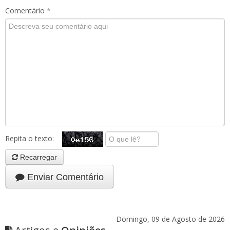
Comentário
*
Repita o texto:
Recarregar
Enviar Comentário
Domingo, 09 de Agosto de 2026