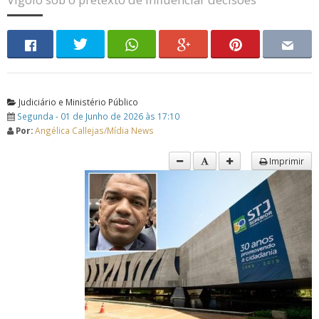
Judiciário e Ministério Público
Segunda - 01 de Junho de 2026 às 17:10
Por:
Angélica Callejas/Mídia News
Imprimir