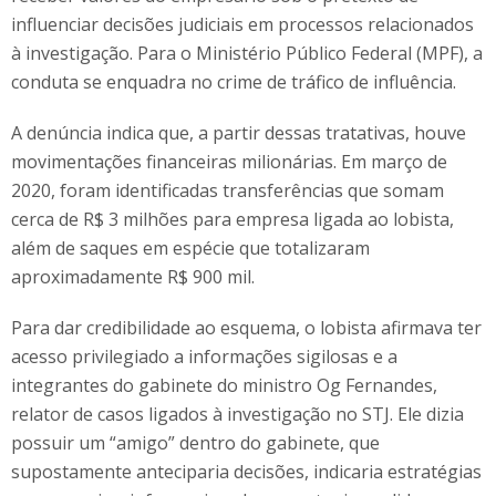
influenciar decisões judiciais em processos relacionados
à investigação. Para o Ministério Público Federal (MPF), a
conduta se enquadra no crime de tráfico de influência.
A denúncia indica que, a partir dessas tratativas, houve
movimentações financeiras milionárias. Em março de
2020, foram identificadas transferências que somam
cerca de R$ 3 milhões para empresa ligada ao lobista,
além de saques em espécie que totalizaram
aproximadamente R$ 900 mil.
Para dar credibilidade ao esquema, o lobista afirmava ter
acesso privilegiado a informações sigilosas e a
integrantes do gabinete do ministro Og Fernandes,
relator de casos ligados à investigação no STJ. Ele dizia
possuir um “amigo” dentro do gabinete, que
supostamente anteciparia decisões, indicaria estratégias