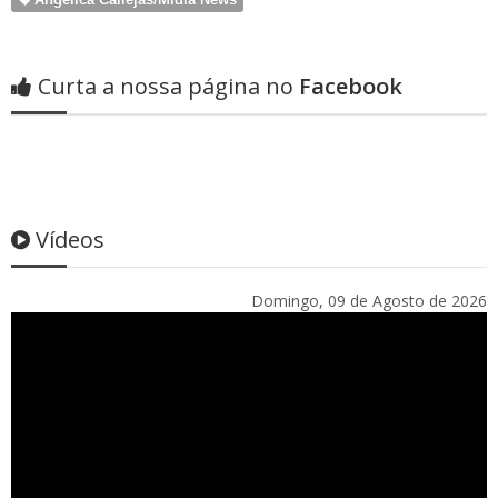
Curta a nossa página no
Facebook
Vídeos
Domingo, 09 de Agosto de 2026