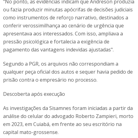
"No ponto, as evidências indicam que Andreson produzia
ou fazia produzir minutas apócrifas de decisões judiciais
como instrumentos de reforço narrativo, destinados a
conferir verossimilhança ao cenário de urgência que
apresentava aos interessados. Com isso, ampliava a
pressão psicológica e fortalecia a exigência de
pagamento das vantagens indevidas ajustadas".
Segundo a PGR, os arquivos não correspondiam a
qualquer peça oficial dos autos e sequer havia pedido de
prisão contra o empresário no processo.
Descoberta após execução
As investigações da Sisamnes foram iniciadas a partir da
análise do celular do advogado Roberto Zampieri, morto
em 2023, em Cuiabá, em frente ao seu escritório na
capital mato-grossense.