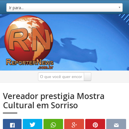
Ir para...
Vereador prestigia Mostra
Cultural em Sorriso