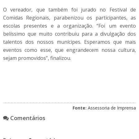
O vereador, que também foi jurado no Festival de
Comidas Regionais, parabenizou os participantes, as
escolas presentes e a organização. “Foi um evento
belíssimo que muito contribuiu para a divulgação dos
talentos dos nossos munícipes. Esperamos que mais
eventos como esse, que engrandecem nossa cultura,
sejam promovidos”, finalizou.
Fonte:
Assessoria de Imprensa
Comentários