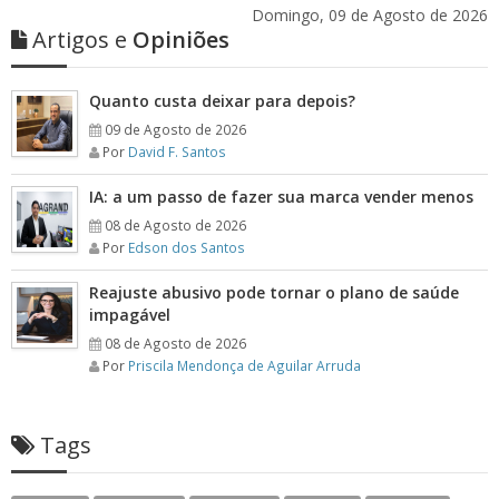
Domingo, 09 de Agosto de 2026
Artigos e
Opiniões
Quanto custa deixar para depois?
09 de Agosto de 2026
Por
David F. Santos
IA: a um passo de fazer sua marca vender menos
08 de Agosto de 2026
Por
Edson dos Santos
Reajuste abusivo pode tornar o plano de saúde
impagável
08 de Agosto de 2026
Por
Priscila Mendonça de Aguilar Arruda
Tags