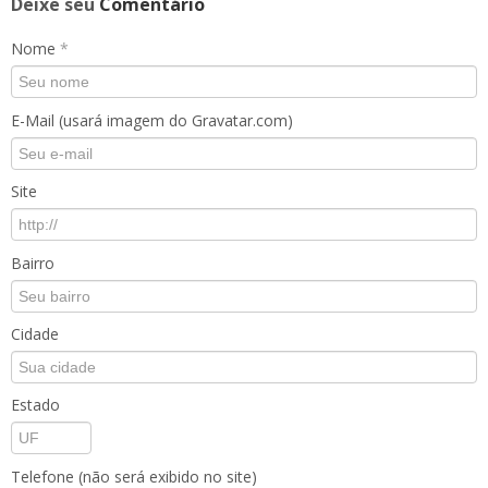
Deixe seu
Comentário
Nome
*
E-Mail (usará imagem do Gravatar.com)
Site
Bairro
Cidade
Estado
Telefone (não será exibido no site)