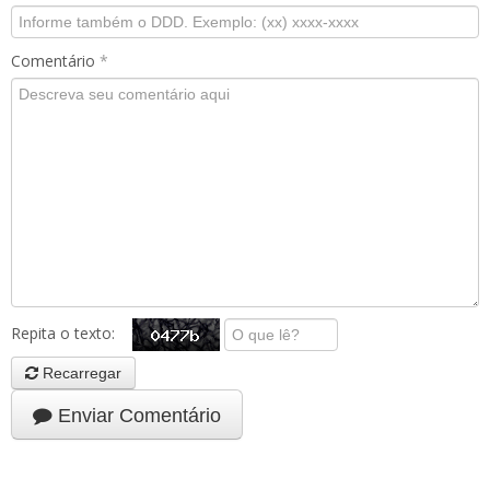
Comentário
*
Repita o texto:
Recarregar
Enviar Comentário