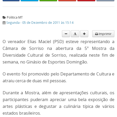
Politica MT
Segunda - 05 de Dezembro de 2011 às 15:14
Imprimir
O vereador Elias Maciel (PSD) esteve representando a
Câmara de Sorriso na abertura da 5ª Mostra da
Diversidade Cultural de Sorriso, realizada neste fim de
semana, no Ginásio de Esportes Domingão.
O evento foi promovido pelo Departamento de Cultura e
atraiu cerca de duas mil pessoas.
Durante a Mostra, além de apresentações culturais, os
participantes puderam apreciar uma bela exposição de
artes plásticas e degustar a culinária típica de vários
estados brasileiros.