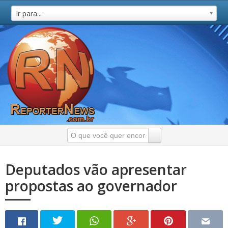
Ir para...
Deputados vão apresentar
propostas ao governador