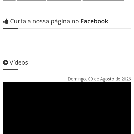
Curta a nossa página no
Facebook
Vídeos
Domingo, 09 de Agosto de 2026