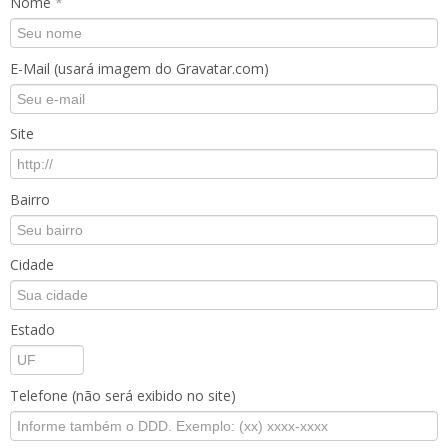
Nome
*
E-Mail (usará imagem do Gravatar.com)
Site
Bairro
Cidade
Estado
Telefone (não será exibido no site)