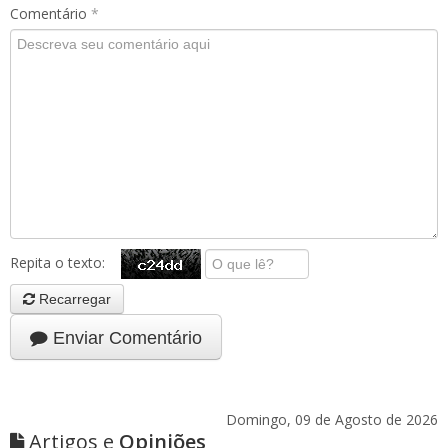
Comentário
*
Repita o texto:
Recarregar
Enviar Comentário
Domingo, 09 de Agosto de 2026
Artigos e
Opiniões