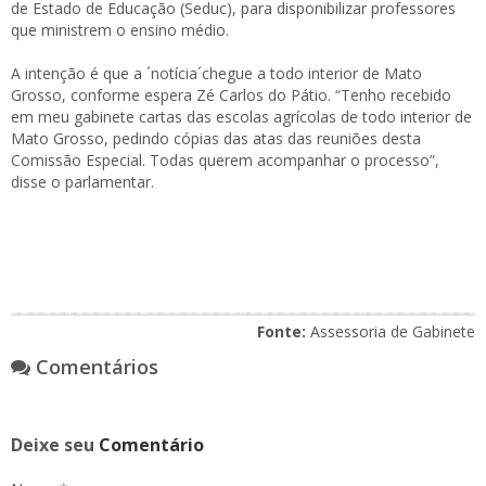
de Estado de Educação (Seduc), para disponibilizar professores
que ministrem o ensino médio.
A intenção é que a ´notícia´chegue a todo interior de Mato
Grosso, conforme espera Zé Carlos do Pátio. “Tenho recebido
em meu gabinete cartas das escolas agrícolas de todo interior de
Mato Grosso, pedindo cópias das atas das reuniões desta
Comissão Especial. Todas querem acompanhar o processo”,
disse o parlamentar.
Fonte:
Assessoria de Gabinete
Comentários
Deixe seu
Comentário