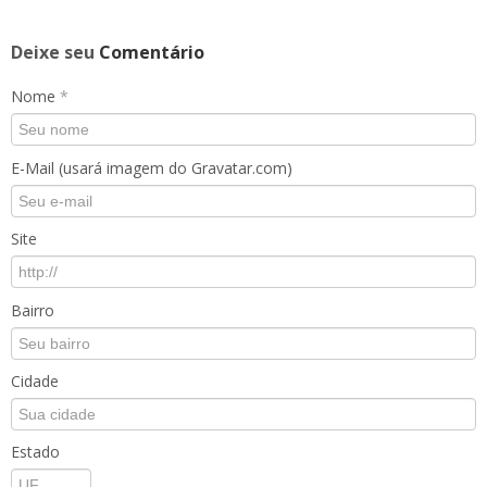
Deixe seu
Comentário
Nome
*
E-Mail (usará imagem do Gravatar.com)
Site
Bairro
Cidade
Estado