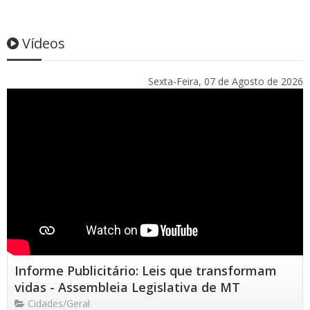
Vídeos
Sexta-Feira, 07 de Agosto de 2026
Informe Publicitário: Leis que transformam
vidas - Assembleia Legislativa de MT
Cidades/Geral