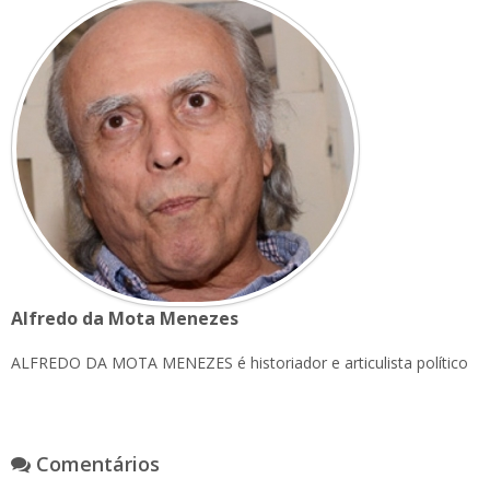
Alfredo da Mota Menezes
ALFREDO DA MOTA MENEZES é historiador e articulista político
Comentários