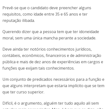
Prevê-se que o candidato deve preencher alguns
requisitos, como idade entre 35 e 65 anos e ter
reputação ilibada.
Querendo dizer que a pessoa tem que ter idoneidade
moral, sem uma única mancha perante a sociedade.
Deve ainda ter notórios conhecimentos jurídicos,
contábeis, econômicos, financeiros e de administração
pública e mais de dez anos de experiências em cargos e
funções que exijam tais conhecimentos.
Um conjunto de predicados necessários para a função e
que alguns interpretam que estaria implícito que se tem
que ter curso superior.
Difícil, é o argumento, alguém ter tudo aquilo ali sem