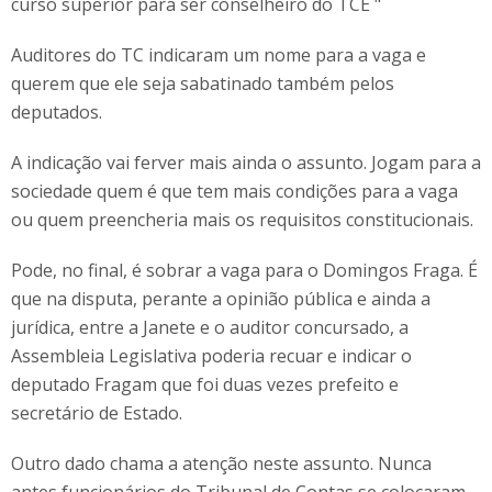
curso superior para ser conselheiro do TCE "
Auditores do TC indicaram um nome para a vaga e
querem que ele seja sabatinado também pelos
deputados.
A indicação vai ferver mais ainda o assunto. Jogam para a
sociedade quem é que tem mais condições para a vaga
ou quem preencheria mais os requisitos constitucionais.
Pode, no final, é sobrar a vaga para o Domingos Fraga. É
que na disputa, perante a opinião pública e ainda a
jurídica, entre a Janete e o auditor concursado, a
Assembleia Legislativa poderia recuar e indicar o
deputado Fragam que foi duas vezes prefeito e
secretário de Estado.
Outro dado chama a atenção neste assunto. Nunca