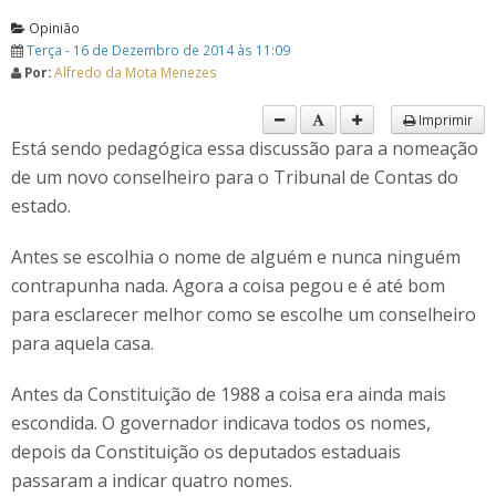
Opinião
Terça - 16 de Dezembro de 2014 às 11:09
Por:
Alfredo da Mota Menezes
Imprimir
Está sendo pedagógica essa discussão para a nomeação
de um novo conselheiro para o Tribunal de Contas do
estado.
Antes se escolhia o nome de alguém e nunca ninguém
contrapunha nada. Agora a coisa pegou e é até bom
para esclarecer melhor como se escolhe um conselheiro
para aquela casa.
Antes da Constituição de 1988 a coisa era ainda mais
escondida. O governador indicava todos os nomes,
depois da Constituição os deputados estaduais
passaram a indicar quatro nomes.