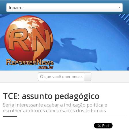
Ir para...
TCE: assunto pedagógico
Seria interessante acabar a indicação política e
escolher auditores concursados dos tribunais