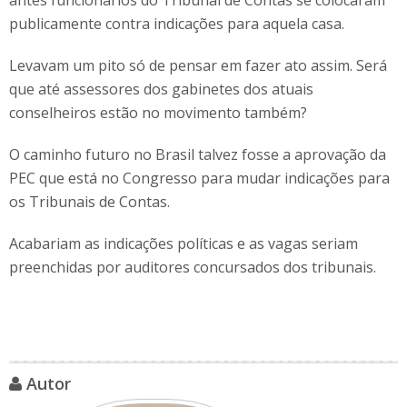
antes funcionários do Tribunal de Contas se colocaram
publicamente contra indicações para aquela casa.
Levavam um pito só de pensar em fazer ato assim. Será
que até assessores dos gabinetes dos atuais
conselheiros estão no movimento também?
O caminho futuro no Brasil talvez fosse a aprovação da
PEC que está no Congresso para mudar indicações para
os Tribunais de Contas.
Acabariam as indicações políticas e as vagas seriam
preenchidas por auditores concursados dos tribunais.
Autor