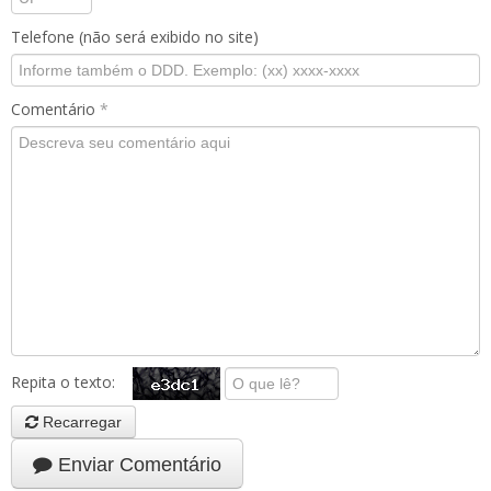
Telefone (não será exibido no site)
Comentário
*
Repita o texto:
Recarregar
Enviar Comentário