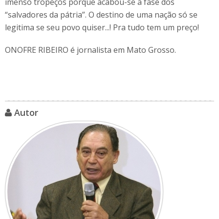
imenso tropeços porque acabou-se a fase dos
“salvadores da pátria”. O destino de uma nação só se
legitima se seu povo quiser...! Pra tudo tem um preço!
ONOFRE RIBEIRO é jornalista em Mato Grosso.
Autor