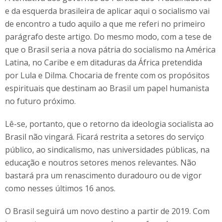
e da esquerda brasileira de aplicar aqui o socialismo vai
de encontro a tudo aquilo a que me referi no primeiro
parágrafo deste artigo. Do mesmo modo, com a tese de
que o Brasil seria a nova pátria do socialismo na América
Latina, no Caribe e em ditaduras da África pretendida
por Lula e Dilma. Chocaria de frente com os propósitos
espirituais que destinam ao Brasil um papel humanista
no futuro próximo.
Lê-se, portanto, que o retorno da ideologia socialista ao
Brasil não vingará. Ficará restrita a setores do serviço
público, ao sindicalismo, nas universidades públicas, na
educação e noutros setores menos relevantes. Não
bastará pra um renascimento duradouro ou de vigor
como nesses últimos 16 anos.
O Brasil seguirá um novo destino a partir de 2019. Com