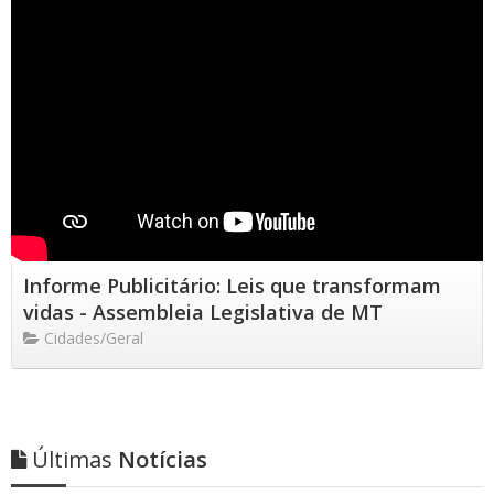
Informe Publicitário: Leis que transformam
vidas - Assembleia Legislativa de MT
Cidades/Geral
Últimas
Notícias