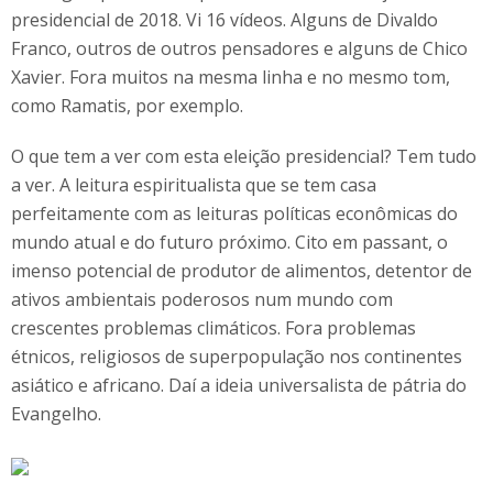
presidencial de 2018. Vi 16 vídeos. Alguns de Divaldo
Franco, outros de outros pensadores e alguns de Chico
Xavier. Fora muitos na mesma linha e no mesmo tom,
como Ramatis, por exemplo.
O que tem a ver com esta eleição presidencial? Tem tudo
a ver. A leitura espiritualista que se tem casa
perfeitamente com as leituras políticas econômicas do
mundo atual e do futuro próximo. Cito em passant, o
imenso potencial de produtor de alimentos, detentor de
ativos ambientais poderosos num mundo com
crescentes problemas climáticos. Fora problemas
étnicos, religiosos de superpopulação nos continentes
asiático e africano. Daí a ideia universalista de pátria do
Evangelho.