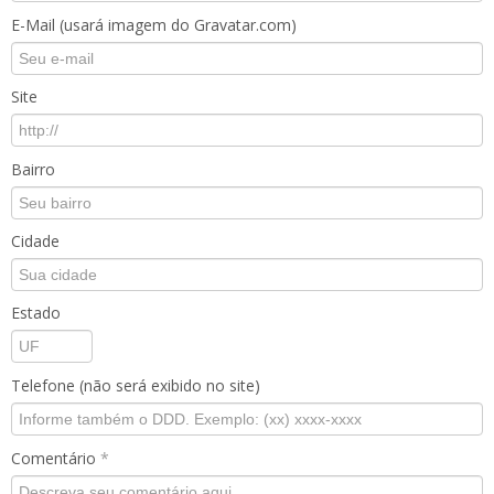
E-Mail (usará imagem do Gravatar.com)
Site
Bairro
Cidade
Estado
Telefone (não será exibido no site)
Comentário
*