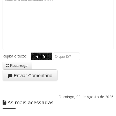
Repita o texto:
Recarregar
Enviar Comentário
Domingo, 09 de Agosto de 2026
As mais
acessadas