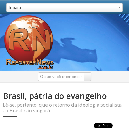
Ir para...
Brasil, pátria do evangelho
Lê-se, portanto, que o retorno da ideologia socialista
ao Brasil não vingará