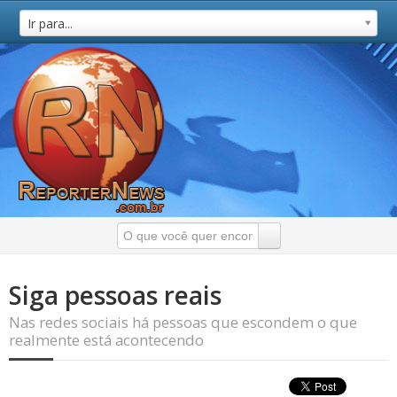
Ir para...
Siga pessoas reais
Nas redes sociais há pessoas que escondem o que
realmente está acontecendo