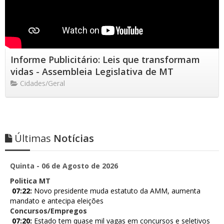
Informe Publicitário: Leis que transformam
vidas - Assembleia Legislativa de MT
Cidades/Geral
Últimas
Notícias
Quinta - 06 de Agosto de 2026
Politica MT
07:22:
Novo presidente muda estatuto da AMM, aumenta
mandato e antecipa eleições
Concursos/Empregos
07:20:
Estado tem quase mil vagas em concursos e seletivos