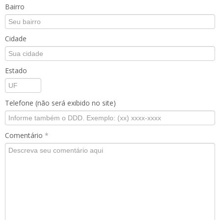
Bairro
Cidade
Estado
Telefone (não será exibido no site)
Comentário
*