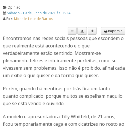
Opinião
Sábado - 19 de Junho de 2021 às 06:34
Por:
Michelle Leite de Barros
Imprimir
Encontramos nas redes sociais pessoas que escondem o
que realmente está acontecendo e o que
verdadeiramente estão sentindo. Mostram-se
plenamente felizes e inteiramente perfeitas, como se
vivessem sem problemas. Isso não é proibido, afinal cada
um exibe o que quiser e da forma que quiser.
Porém, quando há mentiras por trás fica um tanto
quanto complicado, porque muitos se espelham naquilo
que se está vendo e ouvindo.
A modelo e apresentadora Tilly Whitfeld, de 21 anos,
ficou temporariamente cega e com cicatrizes no rosto ao