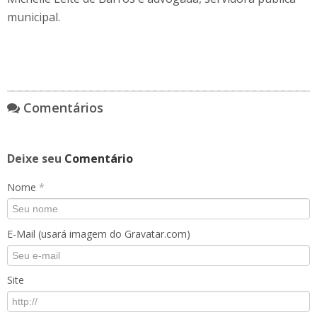
municipal.
Comentários
Deixe seu
Comentário
Nome
*
E-Mail (usará imagem do Gravatar.com)
Site