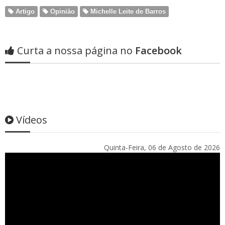
Artigo
Opinião
Michelle Leite de Barros
Curta a nossa página no
Facebook
Vídeos
Quinta-Feira, 06 de Agosto de 2026