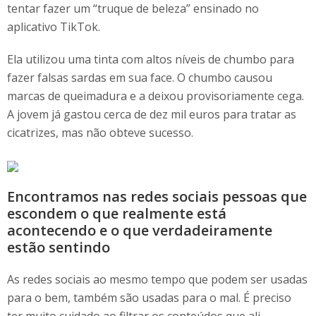
tentar fazer um “truque de beleza” ensinado no
aplicativo TikTok.
Ela utilizou uma tinta com altos níveis de chumbo para
fazer falsas sardas em sua face. O chumbo causou
marcas de queimadura e a deixou provisoriamente cega.
A jovem já gastou cerca de dez mil euros para tratar as
cicatrizes, mas não obteve sucesso.
Encontramos nas redes sociais pessoas que
escondem o que realmente está
acontecendo e o que verdadeiramente
estão sentindo
As redes sociais ao mesmo tempo que podem ser usadas
para o bem, também são usadas para o mal. É preciso